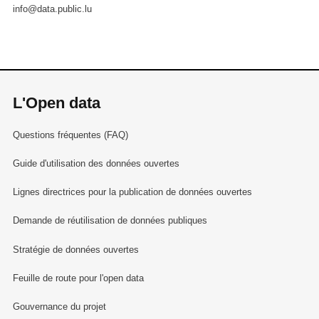
info@data.public.lu
L'Open data
Questions fréquentes (FAQ)
Guide d'utilisation des données ouvertes
Lignes directrices pour la publication de données ouvertes
Demande de réutilisation de données publiques
Stratégie de données ouvertes
Feuille de route pour l'open data
Gouvernance du projet