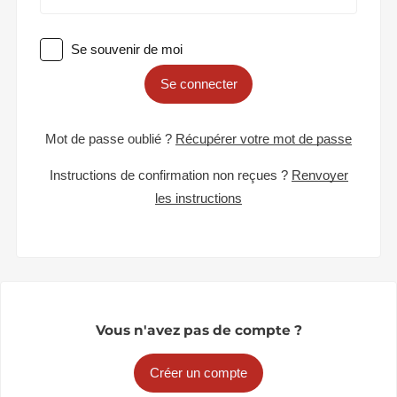
Se souvenir de moi
Se connecter
Mot de passe oublié ?
Récupérer votre mot de passe
Instructions de confirmation non reçues ?
Renvoyer
les instructions
Vous n'avez pas de compte ?
Créer un compte