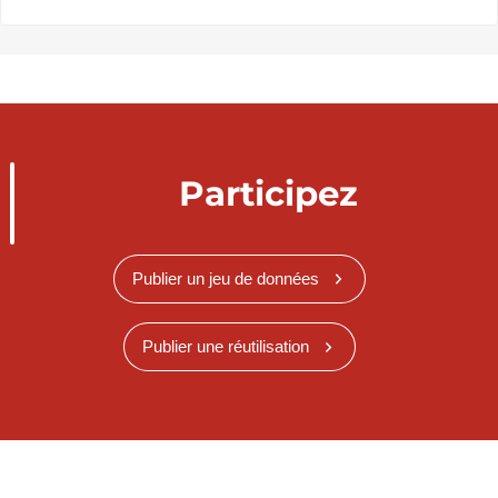
Participez
Publier un jeu de données
Publier une réutilisation