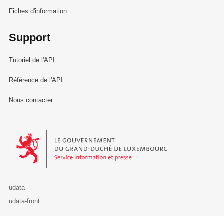
Fiches d'information
Support
Tutoriel de l'API
Référence de l'API
Nous contacter
Le Gouvernement du Grand-Duché de Luxembourg - Service Informa
udata
udata-front