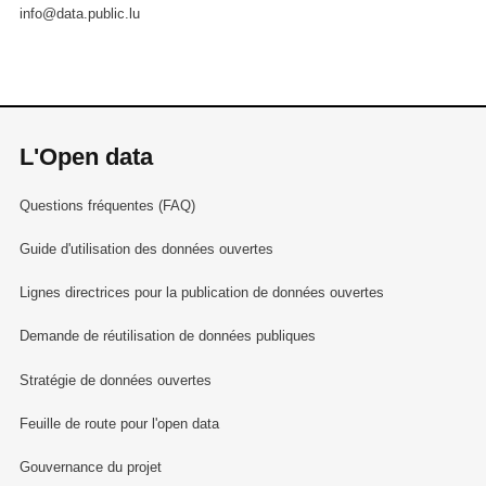
info@data.public.lu
L'Open data
Questions fréquentes (FAQ)
Guide d'utilisation des données ouvertes
Lignes directrices pour la publication de données ouvertes
Demande de réutilisation de données publiques
Stratégie de données ouvertes
Feuille de route pour l'open data
Gouvernance du projet