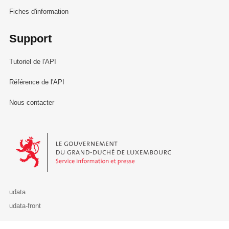
Fiches d'information
Support
Tutoriel de l'API
Référence de l'API
Nous contacter
Le Gouvernement du Grand-Duché de Luxembourg - Service Informa
udata
udata-front