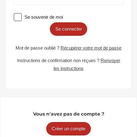
Se souvenir de moi
Se connecter
Mot de passe oublié ?
Récupérer votre mot de passe
Instructions de confirmation non reçues ?
Renvoyer
les instructions
Vous n'avez pas de compte ?
Créer un compte