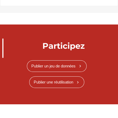
Participez
Publier un jeu de données
Publier une réutilisation