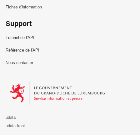
Fiches d'information
Support
Tutoriel de l'API
Référence de l'API
Nous contacter
Le Gouvernement du Grand-Duché de Luxembourg - Service Informa
udata
udata-front