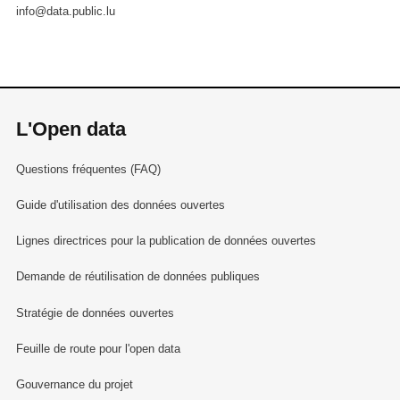
info@data.public.lu
L'Open data
Questions fréquentes (FAQ)
Guide d'utilisation des données ouvertes
Lignes directrices pour la publication de données ouvertes
Demande de réutilisation de données publiques
Stratégie de données ouvertes
Feuille de route pour l'open data
Gouvernance du projet