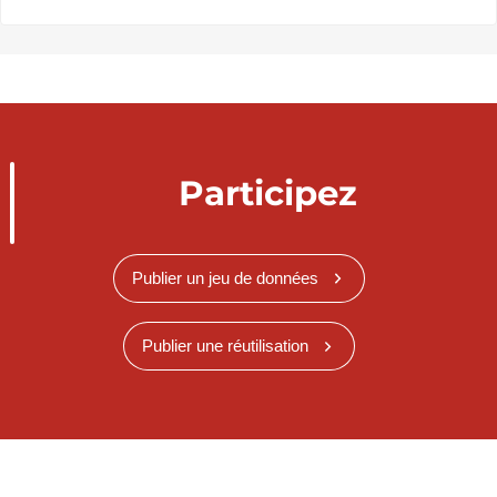
Participez
Publier un jeu de données
Publier une réutilisation