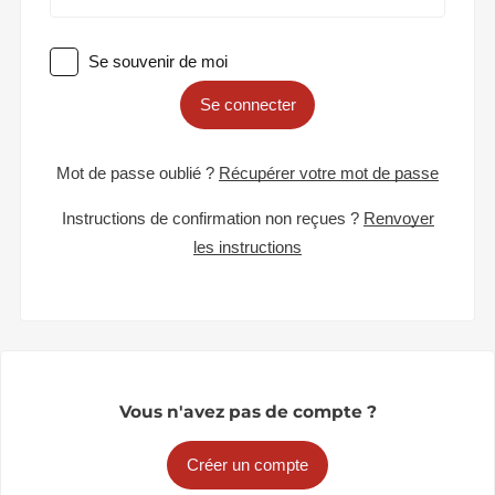
Se souvenir de moi
Se connecter
Mot de passe oublié ?
Récupérer votre mot de passe
Instructions de confirmation non reçues ?
Renvoyer
les instructions
Vous n'avez pas de compte ?
Créer un compte