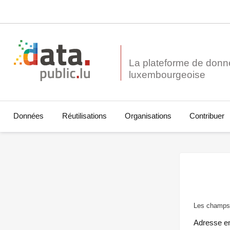
La plateforme de donn
Données
Réutilisations
Organisations
Contribuer
Les champs 
Adresse e