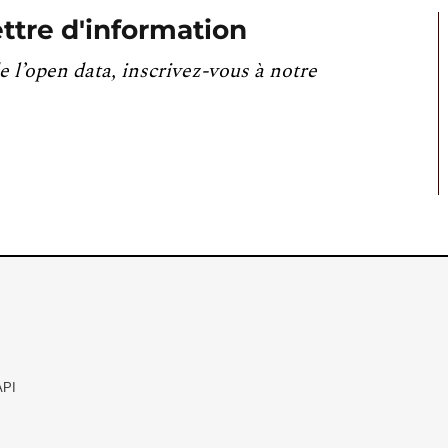
ttre d'information
e l’open data, inscrivez-vous à notre
API