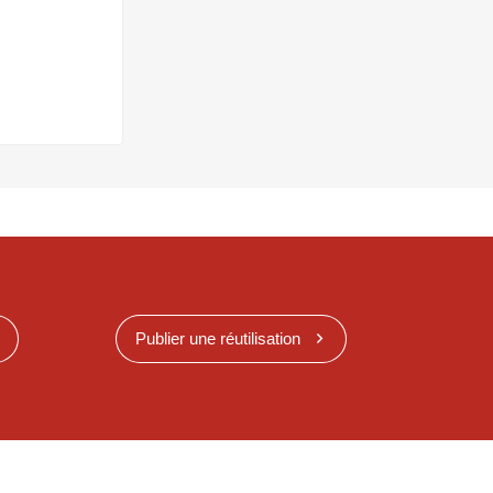
Publier une réutilisation