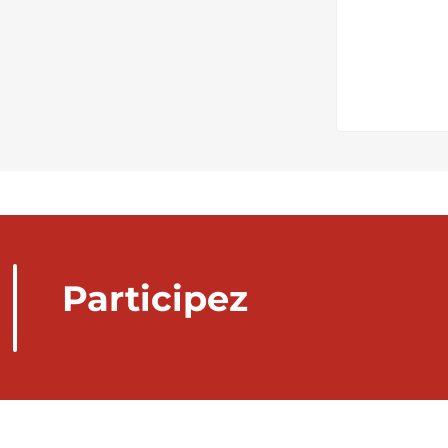
Participez