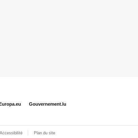
Europa.eu
Gouvernement.lu
Accessibilité
Plan du site