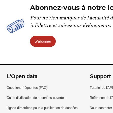
Abonnez-vous à notre le
Pour ne rien manquer de l’actualité d
infolettre et suivez nos événements.
S'abonner
L'Open data
Support
Questions fréquentes (FAQ)
Tutoriel de l'API
Guide d'utilisation des données ouvertes
Référence de l'
Lignes directrices pour la publication de données
Nous contacter