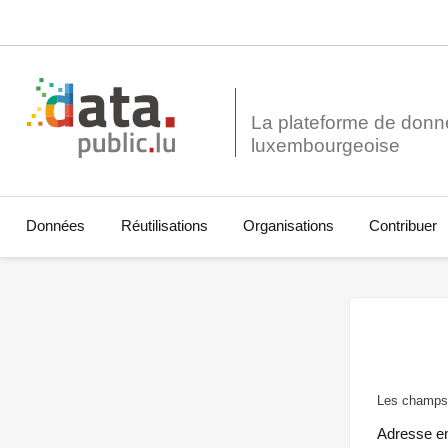
La plateforme de donn
Données
Réutilisations
Organisations
Contribuer
Les champs 
Adresse e