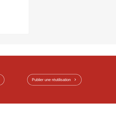
Publier une réutilisation