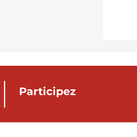
Participez