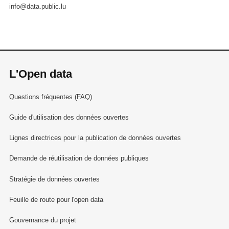
info@data.public.lu
L'Open data
Questions fréquentes (FAQ)
Guide d'utilisation des données ouvertes
Lignes directrices pour la publication de données ouvertes
Demande de réutilisation de données publiques
Stratégie de données ouvertes
Feuille de route pour l'open data
Gouvernance du projet