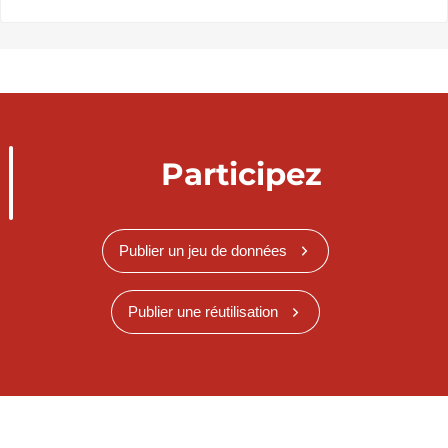
Participez
Publier un jeu de données
Publier une réutilisation