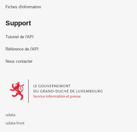
Fiches d'information
Support
Tutoriel de l'API
Référence de l'API
Nous contacter
Le Gouvernement du Grand-Duché de Luxembourg - Service Informa
udata
udata-front