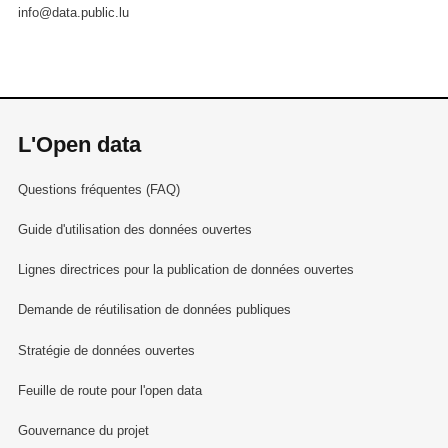
info@data.public.lu
L'Open data
Questions fréquentes (FAQ)
Guide d'utilisation des données ouvertes
Lignes directrices pour la publication de données ouvertes
Demande de réutilisation de données publiques
Stratégie de données ouvertes
Feuille de route pour l'open data
Gouvernance du projet