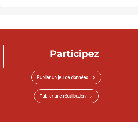
Participez
Publier un jeu de données
Publier une réutilisation