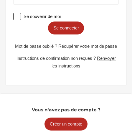
Se souvenir de moi
Se connecter
Mot de passe oublié ?
Récupérer votre mot de passe
Instructions de confirmation non reçues ?
Renvoyer
les instructions
Vous n'avez pas de compte ?
Créer un compte