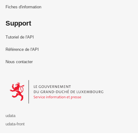
Fiches d'information
Support
Tutoriel de l'API
Référence de l'API
Nous contacter
Le Gouvernement du Grand-Duché de Luxembourg - Service Informa
udata
udata-front