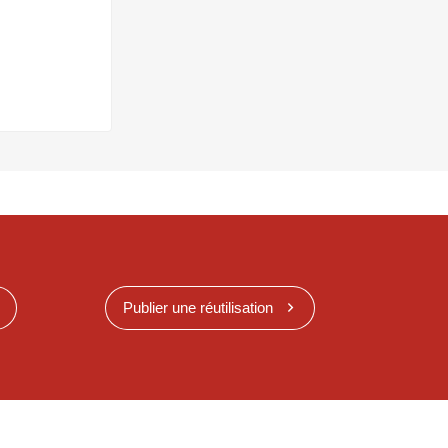
Publier une réutilisation