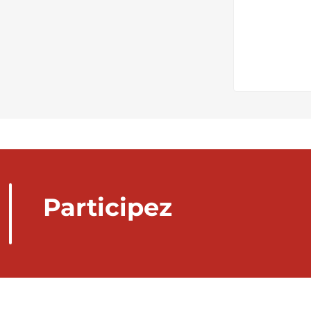
Participez