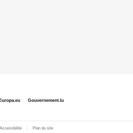
Europa.eu
Gouvernement.lu
Accessibilité
Plan du site