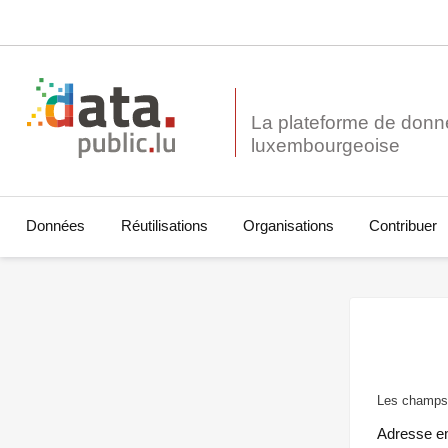
La plateforme de donn
Données
Réutilisations
Organisations
Contribuer
Les champs 
Adresse e