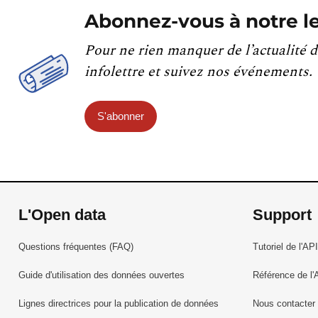
Abonnez-vous à notre le
Pour ne rien manquer de l’actualité d
infolettre et suivez nos événements.
S'abonner
L'Open data
Support
Questions fréquentes (FAQ)
Tutoriel de l'API
Guide d'utilisation des données ouvertes
Référence de l'
Lignes directrices pour la publication de données
Nous contacter