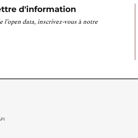
ttre d'information
e l’open data, inscrivez-vous à notre
API