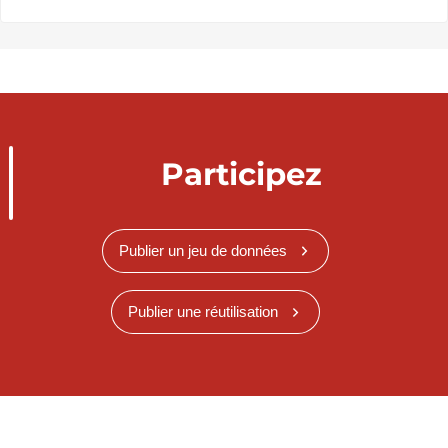
Participez
Publier un jeu de données
Publier une réutilisation