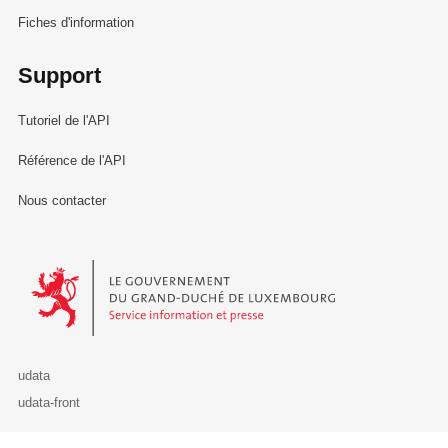
Fiches d'information
Support
Tutoriel de l'API
Référence de l'API
Nous contacter
Le Gouvernement du Grand-Duché de Luxembourg - Service Informa
udata
udata-front