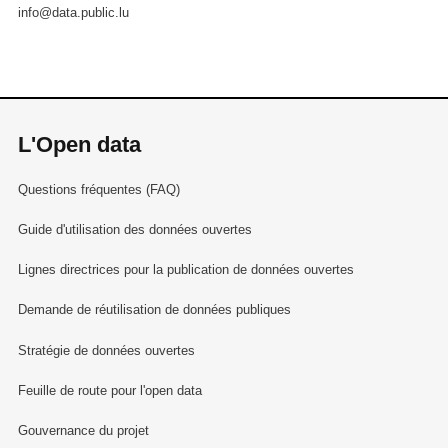
info@data.public.lu
L'Open data
Questions fréquentes (FAQ)
Guide d'utilisation des données ouvertes
Lignes directrices pour la publication de données ouvertes
Demande de réutilisation de données publiques
Stratégie de données ouvertes
Feuille de route pour l'open data
Gouvernance du projet