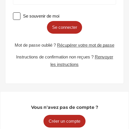
Se souvenir de moi
Se connecter
Mot de passe oublié ?
Récupérer votre mot de passe
Instructions de confirmation non reçues ?
Renvoyer
les instructions
Vous n'avez pas de compte ?
Créer un compte