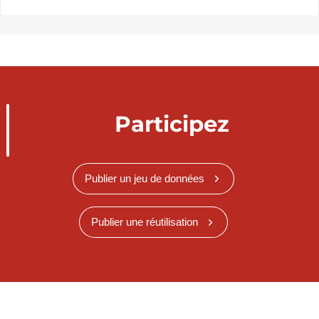
Participez
Publier un jeu de données
Publier une réutilisation