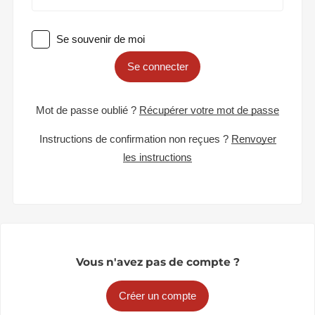
Se souvenir de moi
Se connecter
Mot de passe oublié ?
Récupérer votre mot de passe
Instructions de confirmation non reçues ?
Renvoyer
les instructions
Vous n'avez pas de compte ?
Créer un compte