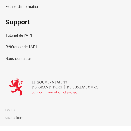
Fiches d'information
Support
Tutoriel de l'API
Référence de l'API
Nous contacter
Le Gouvernement du Grand-Duché de Luxembourg - Service Informa
udata
udata-front