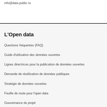
info@data.public.lu
L'Open data
Questions fréquentes (FAQ)
Guide d'utilisation des données ouvertes
Lignes directrices pour la publication de données ouvertes
Demande de réutilisation de données publiques
Stratégie de données ouvertes
Feuille de route pour l'open data
Gouvernance du projet