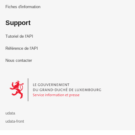
Fiches d'information
Support
Tutoriel de l'API
Référence de l'API
Nous contacter
Le Gouvernement du Grand-Duché de Luxembourg - Service Informa
udata
udata-front