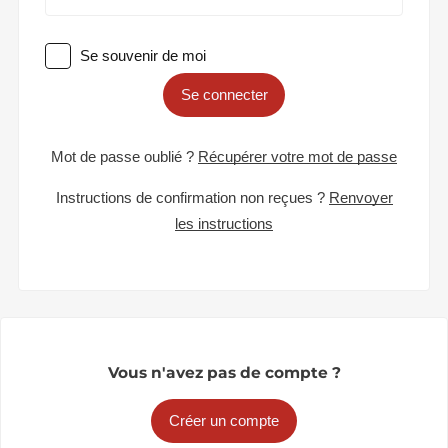
Se souvenir de moi
Se connecter
Mot de passe oublié ?
Récupérer votre mot de passe
Instructions de confirmation non reçues ?
Renvoyer
les instructions
Vous n'avez pas de compte ?
Créer un compte