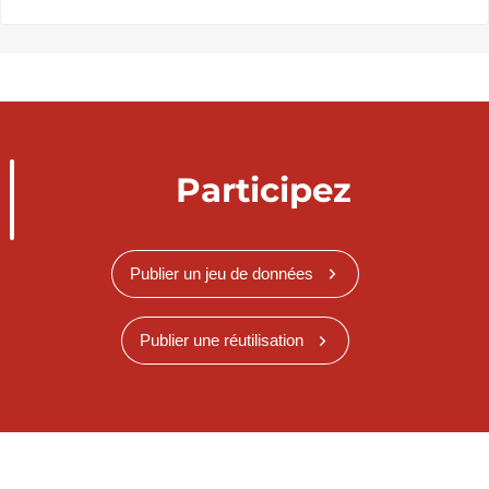
Participez
Publier un jeu de données
Publier une réutilisation