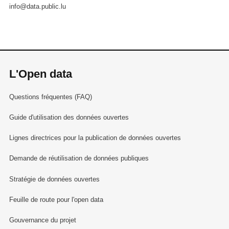
info@data.public.lu
L'Open data
Questions fréquentes (FAQ)
Guide d'utilisation des données ouvertes
Lignes directrices pour la publication de données ouvertes
Demande de réutilisation de données publiques
Stratégie de données ouvertes
Feuille de route pour l'open data
Gouvernance du projet