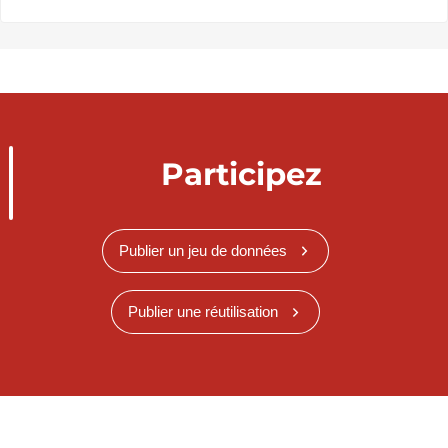
Participez
Publier un jeu de données
Publier une réutilisation