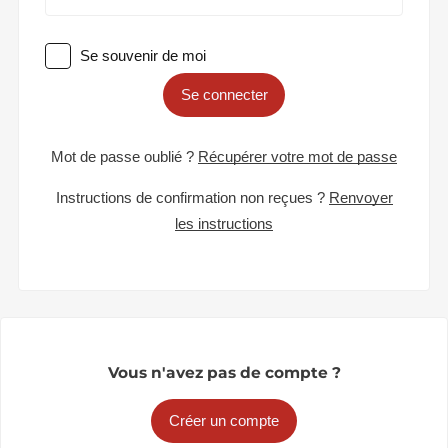
Se souvenir de moi
Se connecter
Mot de passe oublié ?
Récupérer votre mot de passe
Instructions de confirmation non reçues ?
Renvoyer
les instructions
Vous n'avez pas de compte ?
Créer un compte