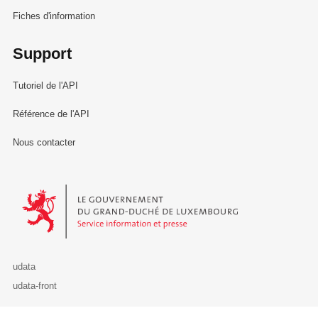
Fiches d'information
Support
Tutoriel de l'API
Référence de l'API
Nous contacter
Le Gouvernement du Grand-Duché de Luxembourg - Service Informa
udata
udata-front