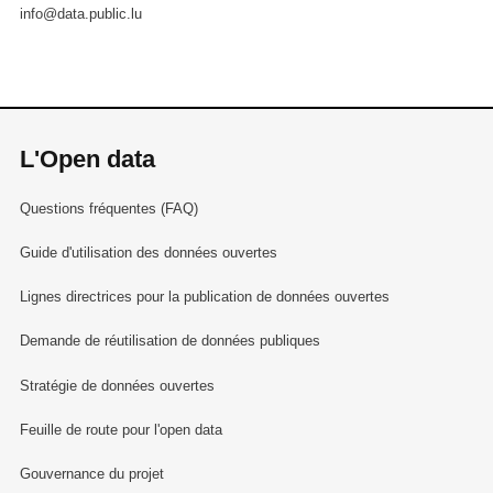
info@data.public.lu
L'Open data
Questions fréquentes (FAQ)
Guide d'utilisation des données ouvertes
Lignes directrices pour la publication de données ouvertes
Demande de réutilisation de données publiques
Stratégie de données ouvertes
Feuille de route pour l'open data
Gouvernance du projet