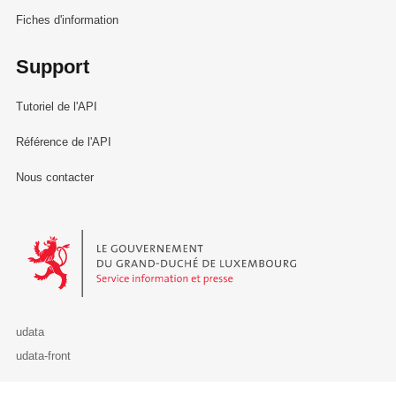
Fiches d'information
Support
Tutoriel de l'API
Référence de l'API
Nous contacter
Le Gouvernement du Grand-Duché de Luxembourg - Service Informa
udata
udata-front