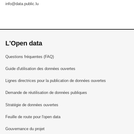
info@data.public.lu
L'Open data
Questions fréquentes (FAQ)
Guide d'utilisation des données ouvertes
Lignes directrices pour la publication de données ouvertes
Demande de réutilisation de données publiques
Stratégie de données ouvertes
Feuille de route pour l'open data
Gouvernance du projet