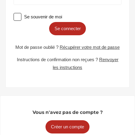
Se souvenir de moi
Se connecter
Mot de passe oublié ?
Récupérer votre mot de passe
Instructions de confirmation non reçues ?
Renvoyer
les instructions
Vous n'avez pas de compte ?
Créer un compte