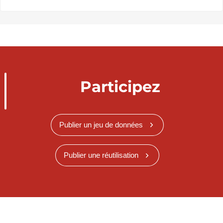
Participez
Publier un jeu de données
Publier une réutilisation