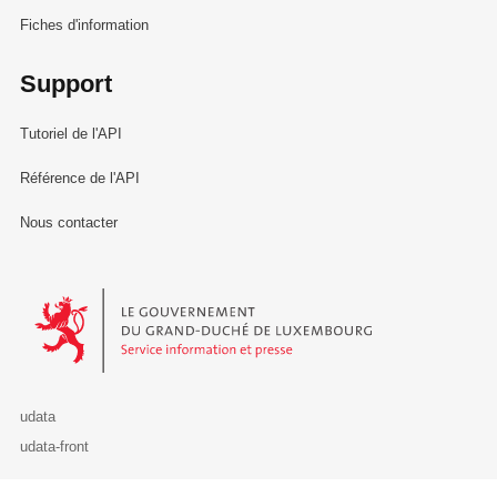
Fiches d'information
Support
Tutoriel de l'API
Référence de l'API
Nous contacter
Le Gouvernement du Grand-Duché de Luxembourg - Service Informa
udata
udata-front