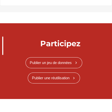
Participez
Publier un jeu de données
Publier une réutilisation