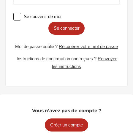
Se souvenir de moi
Se connecter
Mot de passe oublié ?
Récupérer votre mot de passe
Instructions de confirmation non reçues ?
Renvoyer
les instructions
Vous n'avez pas de compte ?
Créer un compte