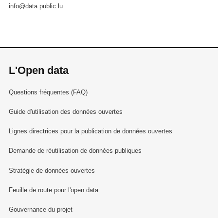
info@data.public.lu
L'Open data
Questions fréquentes (FAQ)
Guide d'utilisation des données ouvertes
Lignes directrices pour la publication de données ouvertes
Demande de réutilisation de données publiques
Stratégie de données ouvertes
Feuille de route pour l'open data
Gouvernance du projet