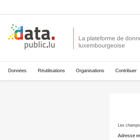
La plateforme de donn
Données
Réutilisations
Organisations
Contribuer
Les champs 
Adresse e