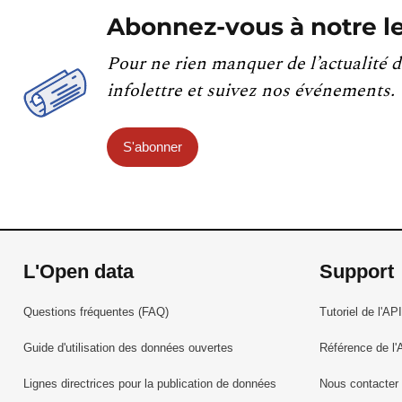
Abonnez-vous à notre le
Pour ne rien manquer de l’actualité d
infolettre et suivez nos événements.
S'abonner
L'Open data
Support
Questions fréquentes (FAQ)
Tutoriel de l'API
Guide d'utilisation des données ouvertes
Référence de l'
Lignes directrices pour la publication de données
Nous contacter