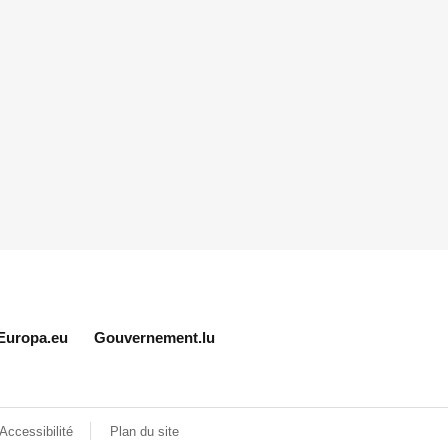
Europa.eu
Gouvernement.lu
Accessibilité
Plan du site