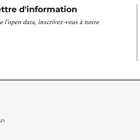
ttre d'information
e l’open data, inscrivez-vous à notre
API