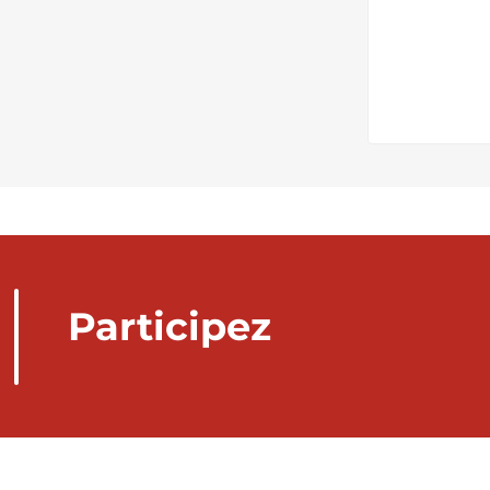
Participez