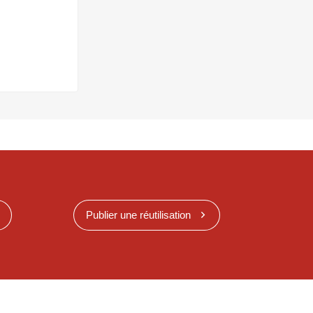
Publier une réutilisation