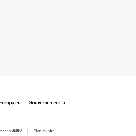
Europa.eu
Gouvernement.lu
Accessibilité
Plan du site