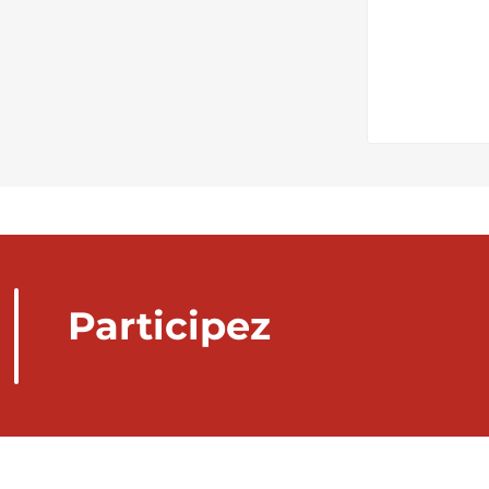
Participez