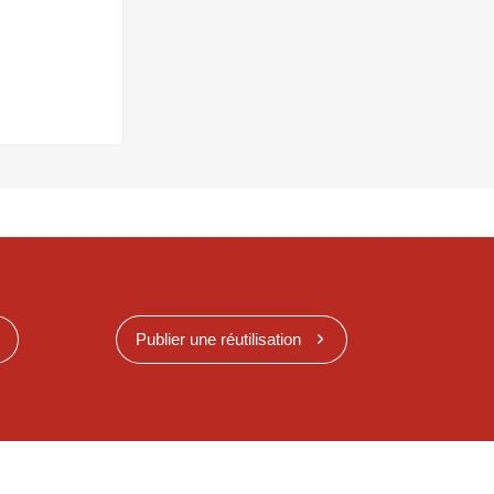
Publier une réutilisation