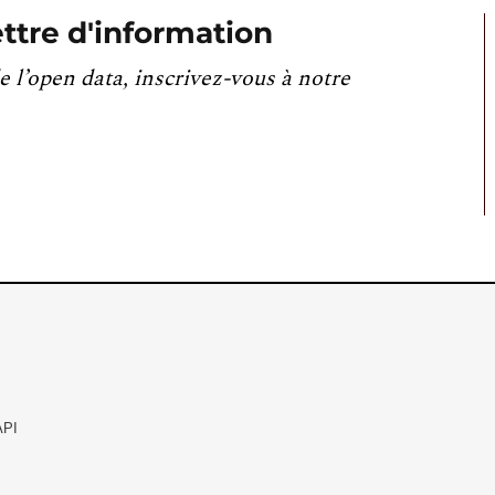
ttre d'information
e l’open data, inscrivez-vous à notre
API