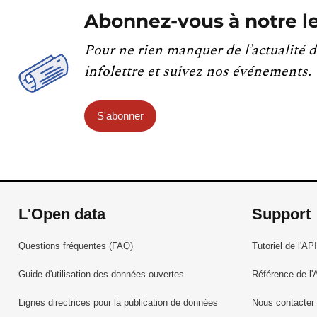
Abonnez-vous à notre le
Pour ne rien manquer de l’actualité d
infolettre et suivez nos événements.
S'abonner
L'Open data
Support
Questions fréquentes (FAQ)
Tutoriel de l'API
Guide d'utilisation des données ouvertes
Référence de l'
Lignes directrices pour la publication de données
Nous contacter