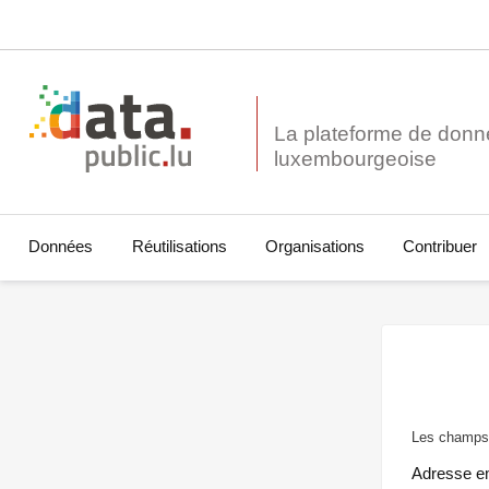
La plateforme de donn
Données
Réutilisations
Organisations
Contribuer
Les champs 
Adresse e