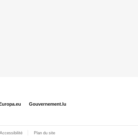
Europa.eu
Gouvernement.lu
Accessibilité
Plan du site