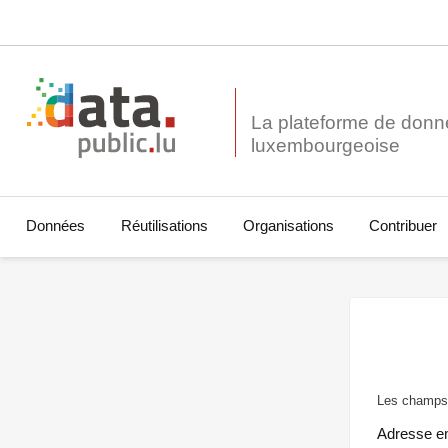
La plateforme de donn
Données
Réutilisations
Organisations
Contribuer
Les champs 
Adresse e