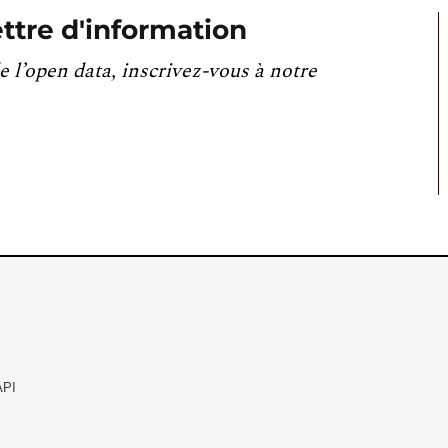
ttre d'information
e l’open data, inscrivez-vous à notre
API