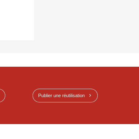
Publier une réutilisation