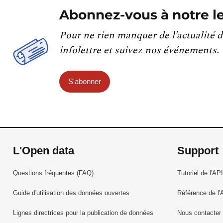
Abonnez-vous à notre le
Pour ne rien manquer de l’actualité d
infolettre et suivez nos événements.
S'abonner
L'Open data
Support
Questions fréquentes (FAQ)
Tutoriel de l'API
Guide d'utilisation des données ouvertes
Référence de l'
Lignes directrices pour la publication de données
Nous contacter