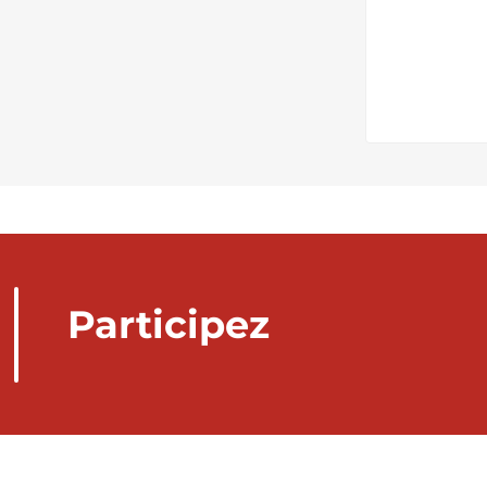
Participez