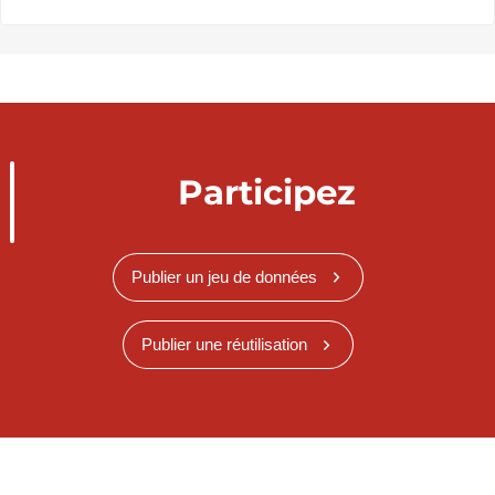
Participez
Publier un jeu de données
Publier une réutilisation