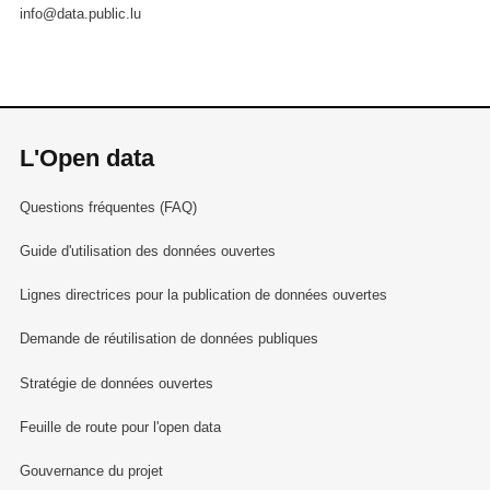
info@data.public.lu
L'Open data
Questions fréquentes (FAQ)
Guide d'utilisation des données ouvertes
Lignes directrices pour la publication de données ouvertes
Demande de réutilisation de données publiques
Stratégie de données ouvertes
Feuille de route pour l'open data
Gouvernance du projet