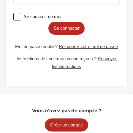
Se souvenir de moi
Se connecter
Mot de passe oublié ?
Récupérer votre mot de passe
Instructions de confirmation non reçues ?
Renvoyer
les instructions
Vous n'avez pas de compte ?
Créer un compte