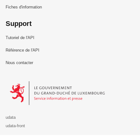
Fiches d'information
Support
Tutoriel de l'API
Référence de l'API
Nous contacter
Le Gouvernement du Grand-Duché de Luxembourg - Service Informa
udata
udata-front