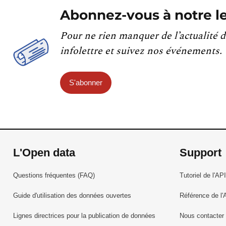
Abonnez-vous à notre le
Pour ne rien manquer de l’actualité d
infolettre et suivez nos événements.
S'abonner
L'Open data
Support
Questions fréquentes (FAQ)
Tutoriel de l'API
Guide d'utilisation des données ouvertes
Référence de l'
Lignes directrices pour la publication de données
Nous contacter