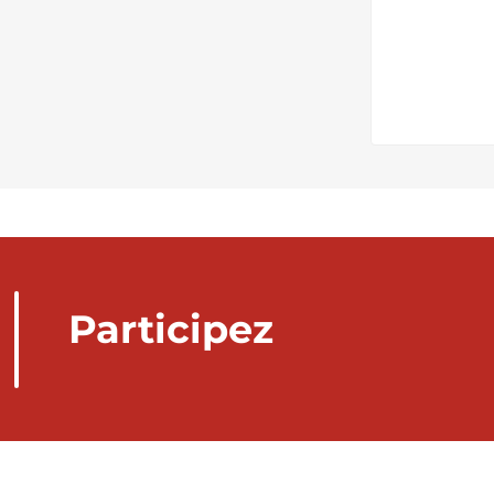
Participez