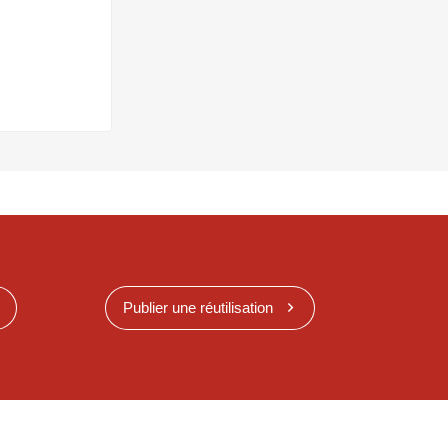
Publier une réutilisation