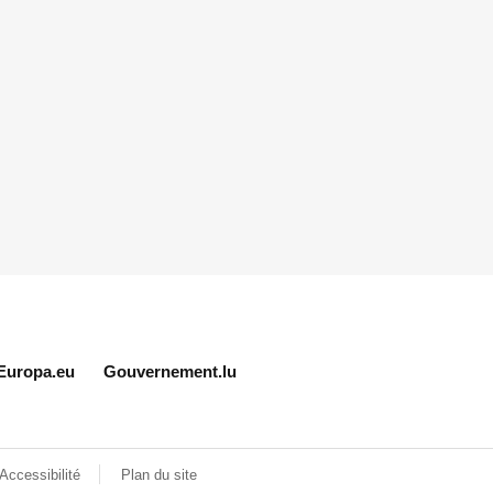
Europa.eu
Gouvernement.lu
Accessibilité
Plan du site