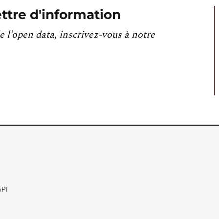
ttre d'information
e l’open data, inscrivez-vous à notre
API