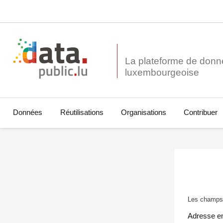
La plateforme de donn
Données
Réutilisations
Organisations
Contribuer
Les champs 
Adresse e