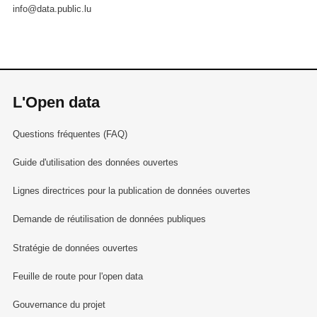
info@data.public.lu
L'Open data
Questions fréquentes (FAQ)
Guide d'utilisation des données ouvertes
Lignes directrices pour la publication de données ouvertes
Demande de réutilisation de données publiques
Stratégie de données ouvertes
Feuille de route pour l'open data
Gouvernance du projet