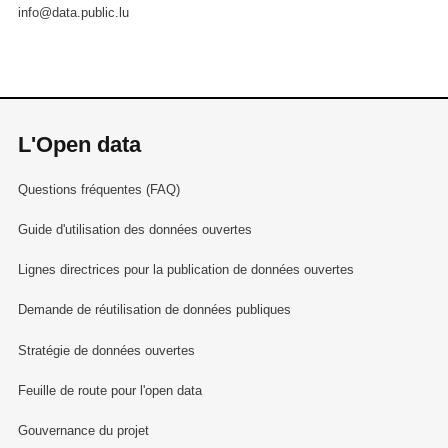
info@data.public.lu
L'Open data
Questions fréquentes (FAQ)
Guide d'utilisation des données ouvertes
Lignes directrices pour la publication de données ouvertes
Demande de réutilisation de données publiques
Stratégie de données ouvertes
Feuille de route pour l'open data
Gouvernance du projet