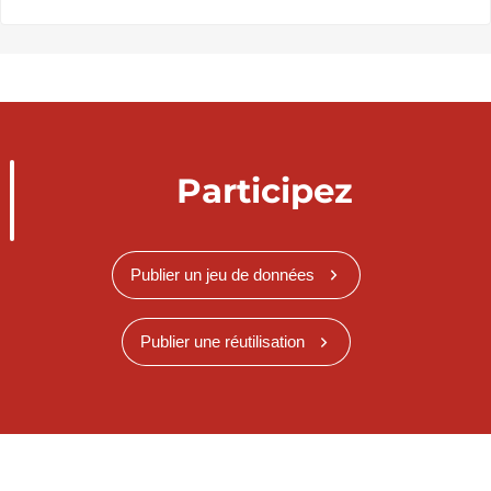
Participez
Publier un jeu de données
Publier une réutilisation