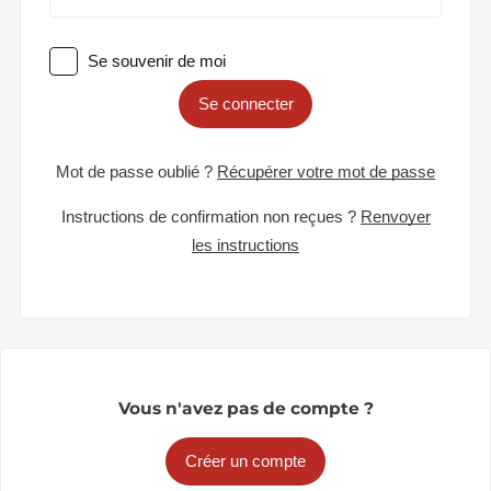
Se souvenir de moi
Se connecter
Mot de passe oublié ?
Récupérer votre mot de passe
Instructions de confirmation non reçues ?
Renvoyer
les instructions
Vous n'avez pas de compte ?
Créer un compte