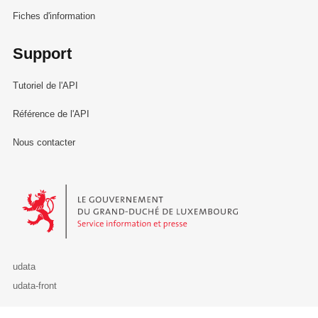
Fiches d'information
Support
Tutoriel de l'API
Référence de l'API
Nous contacter
Le Gouvernement du Grand-Duché de Luxembourg - Service Informa
udata
udata-front