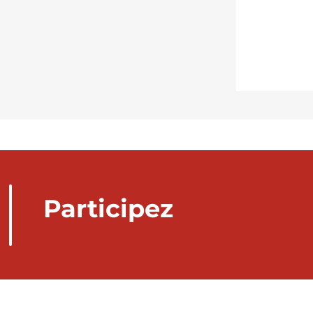
Participez