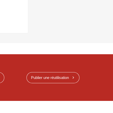
Publier une réutilisation