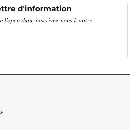
ttre d'information
e l’open data, inscrivez-vous à notre
API