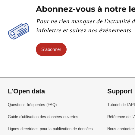
Abonnez-vous à notre le
Pour ne rien manquer de l’actualité d
infolettre et suivez nos événements.
S'abonner
L'Open data
Support
Questions fréquentes (FAQ)
Tutoriel de l'API
Guide d'utilisation des données ouvertes
Référence de l'
Lignes directrices pour la publication de données
Nous contacter