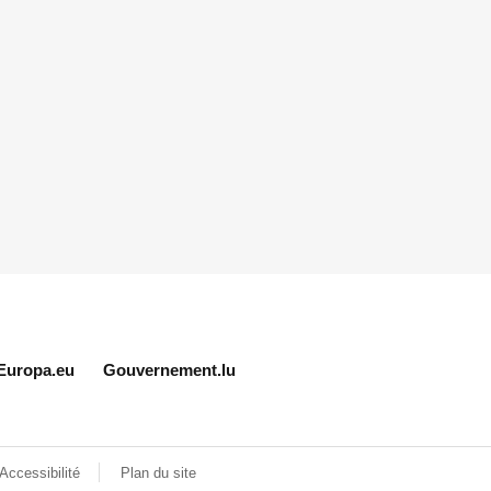
Europa.eu
Gouvernement.lu
Accessibilité
Plan du site