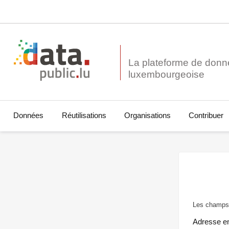
La plateforme de donn
Données
Réutilisations
Organisations
Contribuer
Les champs 
Adresse e