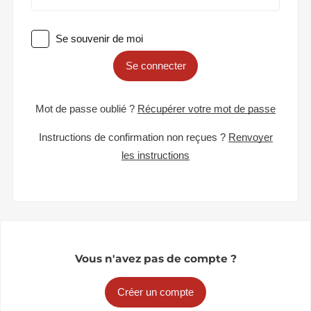
Se souvenir de moi
Se connecter
Mot de passe oublié ?
Récupérer votre mot de passe
Instructions de confirmation non reçues ?
Renvoyer
les instructions
Vous n'avez pas de compte ?
Créer un compte