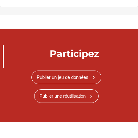
Participez
Publier un jeu de données
Publier une réutilisation