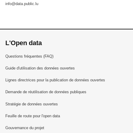
info@data.public.lu
L'Open data
Questions fréquentes (FAQ)
Guide d'utilisation des données ouvertes
Lignes directrices pour la publication de données ouvertes
Demande de réutilisation de données publiques
Stratégie de données ouvertes
Feuille de route pour l'open data
Gouvernance du projet