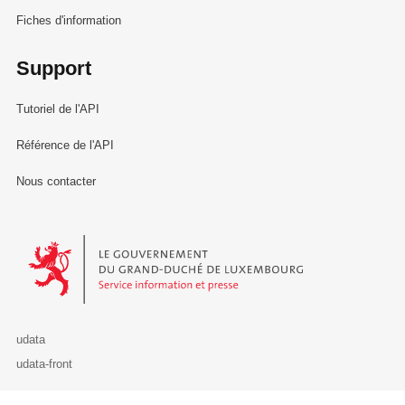
Fiches d'information
Support
Tutoriel de l'API
Référence de l'API
Nous contacter
Le Gouvernement du Grand-Duché de Luxembourg - Service Informa
udata
udata-front