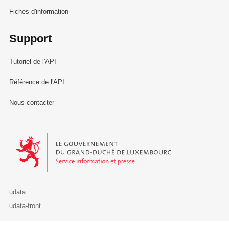
Fiches d'information
Support
Tutoriel de l'API
Référence de l'API
Nous contacter
Le Gouvernement du Grand-Duché de Luxembourg - Service Informa
udata
udata-front