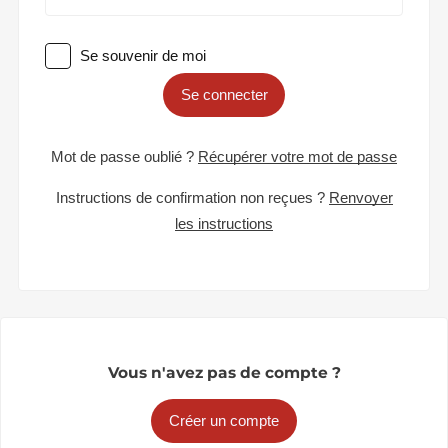
Se souvenir de moi
Se connecter
Mot de passe oublié ?
Récupérer votre mot de passe
Instructions de confirmation non reçues ?
Renvoyer
les instructions
Vous n'avez pas de compte ?
Créer un compte