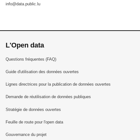
info@data.public.lu
L'Open data
Questions fréquentes (FAQ)
Guide d'utilisation des données ouvertes
Lignes directrices pour la publication de données ouvertes
Demande de réutilisation de données publiques
Stratégie de données ouvertes
Feuille de route pour l'open data
Gouvernance du projet