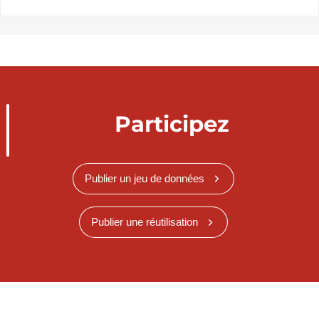
Participez
Publier un jeu de données
Publier une réutilisation