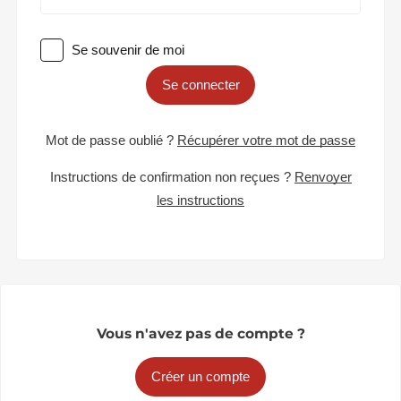
Se souvenir de moi
Se connecter
Mot de passe oublié ?
Récupérer votre mot de passe
Instructions de confirmation non reçues ?
Renvoyer
les instructions
Vous n'avez pas de compte ?
Créer un compte