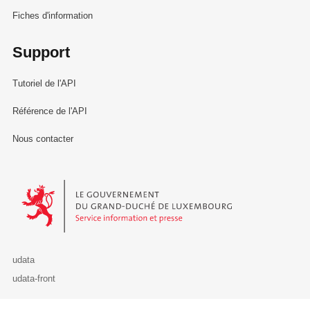
Fiches d'information
Support
Tutoriel de l'API
Référence de l'API
Nous contacter
Le Gouvernement du Grand-Duché de Luxembourg - Service Informa
udata
udata-front