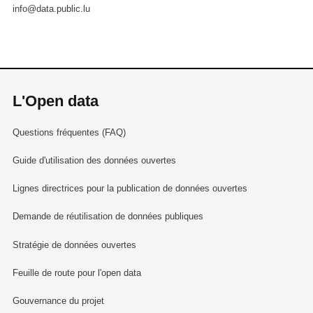
info@data.public.lu
L'Open data
Questions fréquentes (FAQ)
Guide d'utilisation des données ouvertes
Lignes directrices pour la publication de données ouvertes
Demande de réutilisation de données publiques
Stratégie de données ouvertes
Feuille de route pour l'open data
Gouvernance du projet