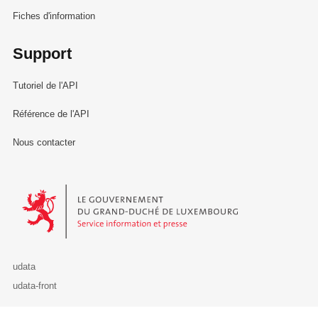
Fiches d'information
Support
Tutoriel de l'API
Référence de l'API
Nous contacter
Le Gouvernement du Grand-Duché de Luxembourg - Service Informa
udata
udata-front