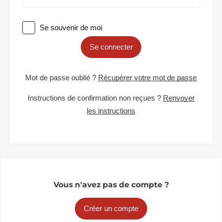
Se souvenir de moi
Se connecter
Mot de passe oublié ?
Récupérer votre mot de passe
Instructions de confirmation non reçues ?
Renvoyer
les instructions
Vous n'avez pas de compte ?
Créer un compte