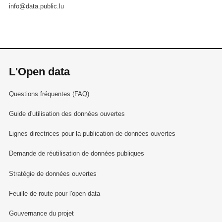
info@data.public.lu
L'Open data
Questions fréquentes (FAQ)
Guide d'utilisation des données ouvertes
Lignes directrices pour la publication de données ouvertes
Demande de réutilisation de données publiques
Stratégie de données ouvertes
Feuille de route pour l'open data
Gouvernance du projet