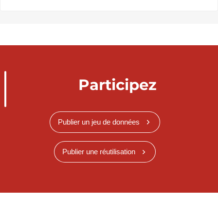
Participez
Publier un jeu de données
Publier une réutilisation