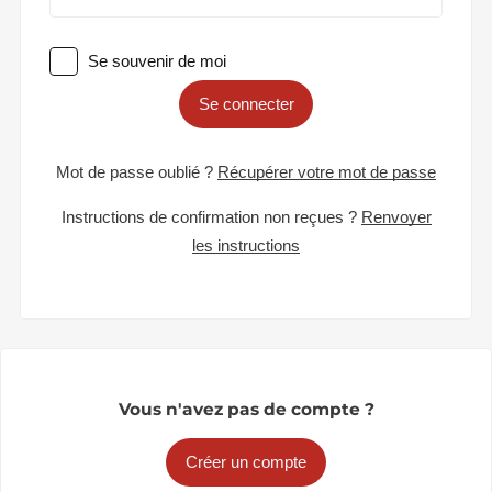
Se souvenir de moi
Se connecter
Mot de passe oublié ?
Récupérer votre mot de passe
Instructions de confirmation non reçues ?
Renvoyer
les instructions
Vous n'avez pas de compte ?
Créer un compte