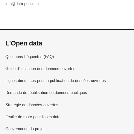
info@data.public.lu
L'Open data
Questions fréquentes (FAQ)
Guide d'utilisation des données ouvertes
Lignes directrices pour la publication de données ouvertes
Demande de réutilisation de données publiques
Stratégie de données ouvertes
Feuille de route pour l'open data
Gouvernance du projet