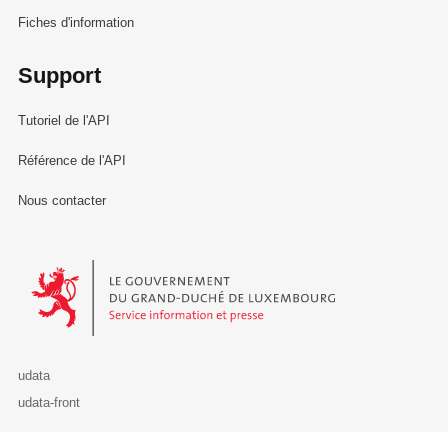
Fiches d'information
Support
Tutoriel de l'API
Référence de l'API
Nous contacter
Le Gouvernement du Grand-Duché de Luxembourg - Service Informa
udata
udata-front