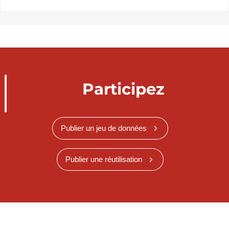
Participez
Publier un jeu de données
Publier une réutilisation