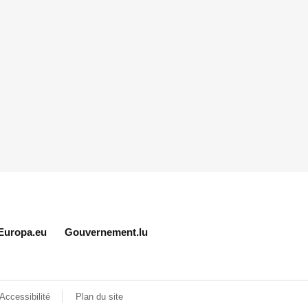
Europa.eu
Gouvernement.lu
Accessibilité
Plan du site