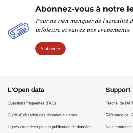
Abonnez-vous à notre le
Pour ne rien manquer de l’actualité d
infolettre et suivez nos événements.
S'abonner
L'Open data
Support
Questions fréquentes (FAQ)
Tutoriel de l'API
Guide d'utilisation des données ouvertes
Référence de l'
Lignes directrices pour la publication de données
Nous contacter