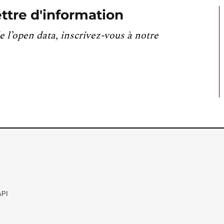
ttre d'information
e l’open data, inscrivez-vous à notre
API