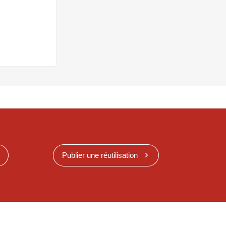
Publier une réutilisation