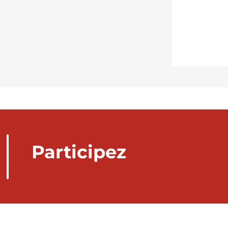
Participez