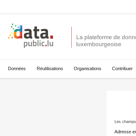
La plateforme de donn
Données
Réutilisations
Organisations
Contribuer
Les champs 
Adresse e