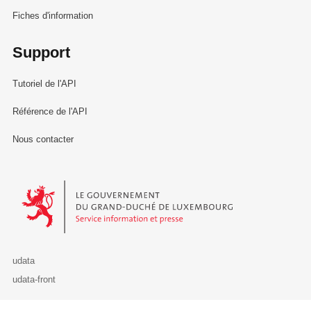
Fiches d'information
Support
Tutoriel de l'API
Référence de l'API
Nous contacter
Le Gouvernement du Grand-Duché de Luxembourg - Service Informa
udata
udata-front