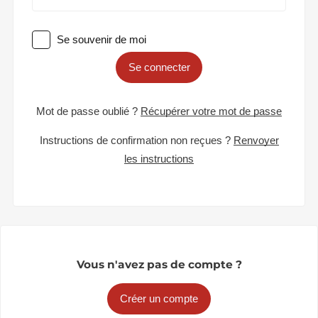
Se souvenir de moi
Se connecter
Mot de passe oublié ?
Récupérer votre mot de passe
Instructions de confirmation non reçues ?
Renvoyer
les instructions
Vous n'avez pas de compte ?
Créer un compte