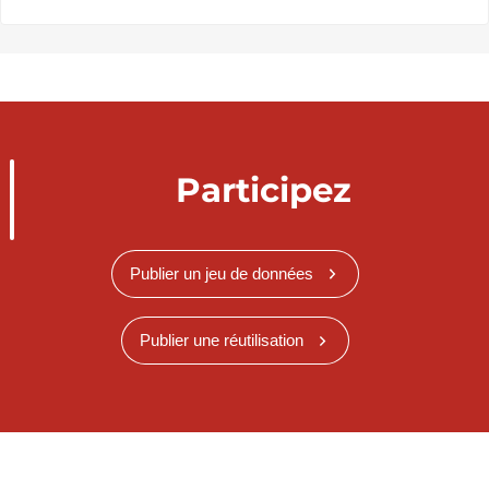
Participez
Publier un jeu de données
Publier une réutilisation