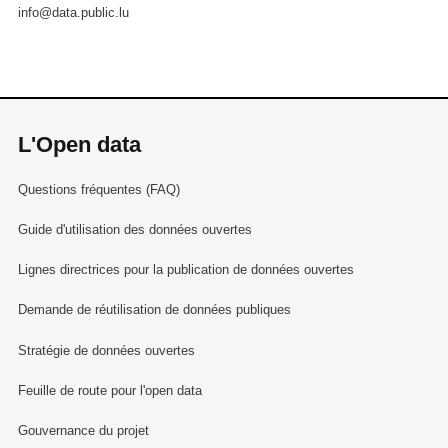
info@data.public.lu
L'Open data
Questions fréquentes (FAQ)
Guide d'utilisation des données ouvertes
Lignes directrices pour la publication de données ouvertes
Demande de réutilisation de données publiques
Stratégie de données ouvertes
Feuille de route pour l'open data
Gouvernance du projet