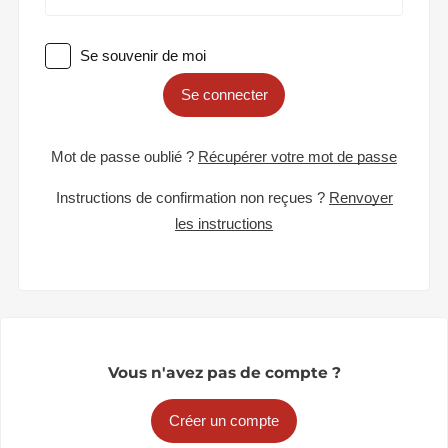
Se souvenir de moi
Se connecter
Mot de passe oublié ?
Récupérer votre mot de passe
Instructions de confirmation non reçues ?
Renvoyer
les instructions
Vous n'avez pas de compte ?
Créer un compte