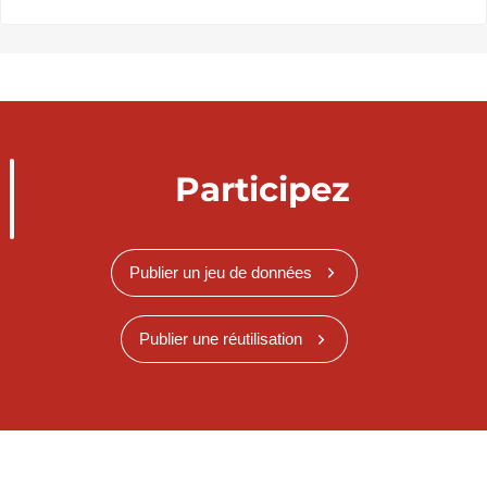
Participez
Publier un jeu de données
Publier une réutilisation