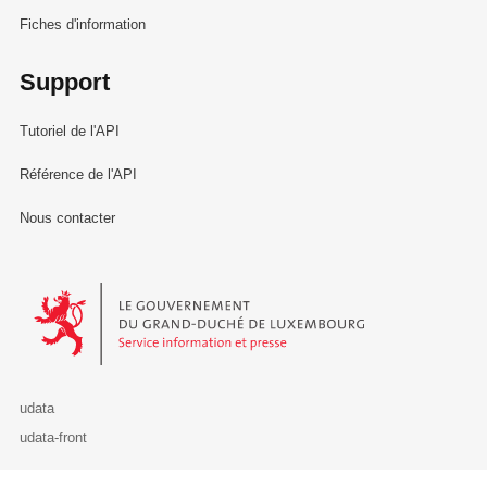
Fiches d'information
Support
Tutoriel de l'API
Référence de l'API
Nous contacter
Le Gouvernement du Grand-Duché de Luxembourg - Service Informa
udata
udata-front