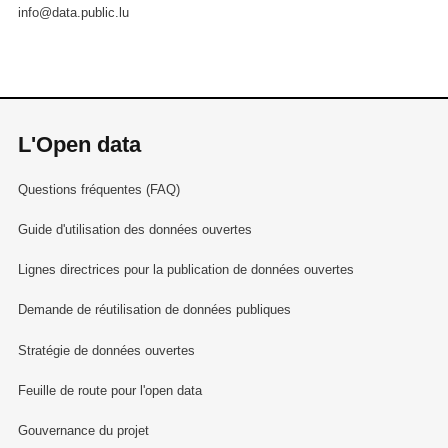
info@data.public.lu
L'Open data
Questions fréquentes (FAQ)
Guide d'utilisation des données ouvertes
Lignes directrices pour la publication de données ouvertes
Demande de réutilisation de données publiques
Stratégie de données ouvertes
Feuille de route pour l'open data
Gouvernance du projet