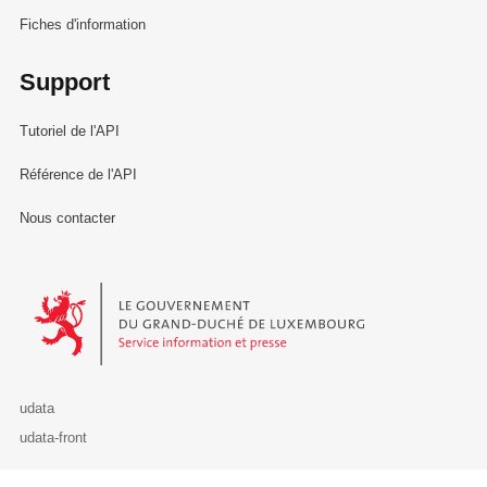
Fiches d'information
Support
Tutoriel de l'API
Référence de l'API
Nous contacter
Le Gouvernement du Grand-Duché de Luxembourg - Service Informa
udata
udata-front