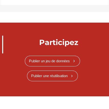
Participez
Publier un jeu de données
Publier une réutilisation