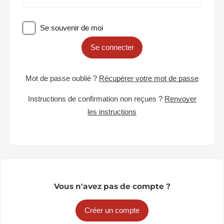
Se souvenir de moi
Se connecter
Mot de passe oublié ?
Récupérer votre mot de passe
Instructions de confirmation non reçues ?
Renvoyer
les instructions
Vous n'avez pas de compte ?
Créer un compte