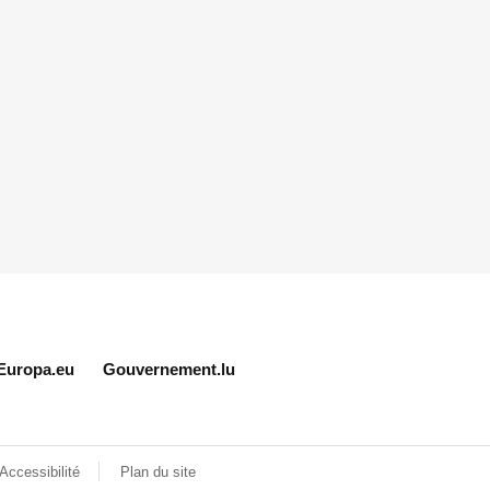
Europa.eu
Gouvernement.lu
Accessibilité
Plan du site