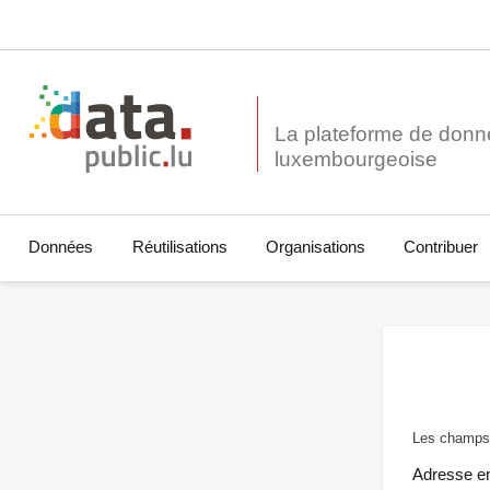
La plateforme de donn
Données
Réutilisations
Organisations
Contribuer
Les champs 
Adresse e