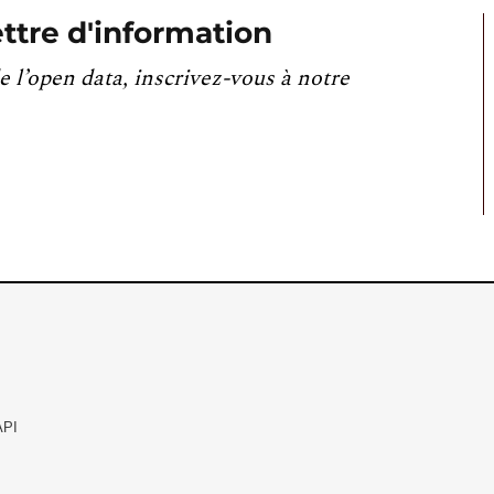
ttre d'information
e l’open data, inscrivez-vous à notre
API