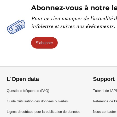
Abonnez-vous à notre le
Pour ne rien manquer de l’actualité d
infolettre et suivez nos événements.
S'abonner
L'Open data
Support
Questions fréquentes (FAQ)
Tutoriel de l'API
Guide d'utilisation des données ouvertes
Référence de l'
Lignes directrices pour la publication de données
Nous contacter