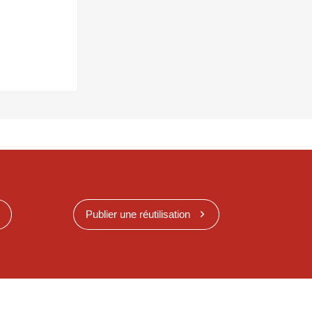
Publier une réutilisation