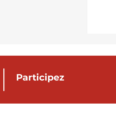
Participez