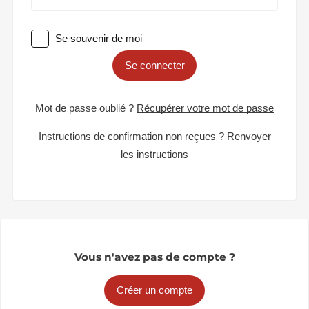
Se souvenir de moi
Se connecter
Mot de passe oublié ?
Récupérer votre mot de passe
Instructions de confirmation non reçues ?
Renvoyer
les instructions
Vous n'avez pas de compte ?
Créer un compte