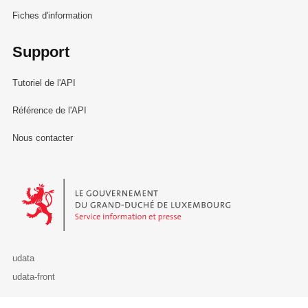
Fiches d'information
Support
Tutoriel de l'API
Référence de l'API
Nous contacter
Le Gouvernement du Grand-Duché de Luxembourg - Service Informa
udata
udata-front