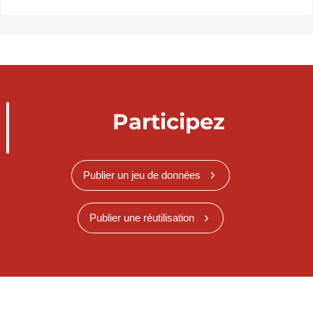
Participez
Publier un jeu de données
Publier une réutilisation