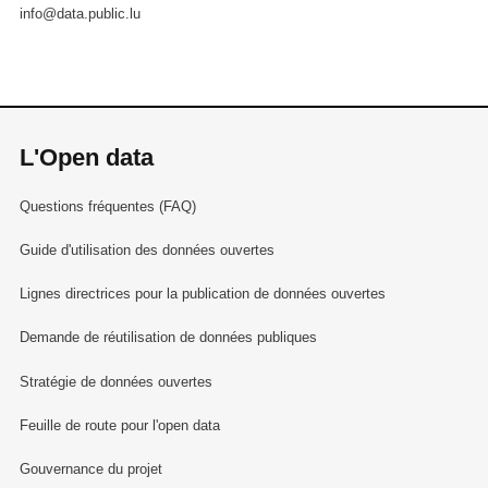
info@data.public.lu
L'Open data
Questions fréquentes (FAQ)
Guide d'utilisation des données ouvertes
Lignes directrices pour la publication de données ouvertes
Demande de réutilisation de données publiques
Stratégie de données ouvertes
Feuille de route pour l'open data
Gouvernance du projet