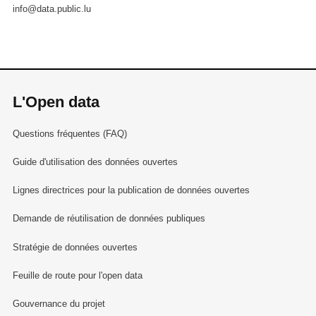
info@data.public.lu
L'Open data
Questions fréquentes (FAQ)
Guide d'utilisation des données ouvertes
Lignes directrices pour la publication de données ouvertes
Demande de réutilisation de données publiques
Stratégie de données ouvertes
Feuille de route pour l'open data
Gouvernance du projet