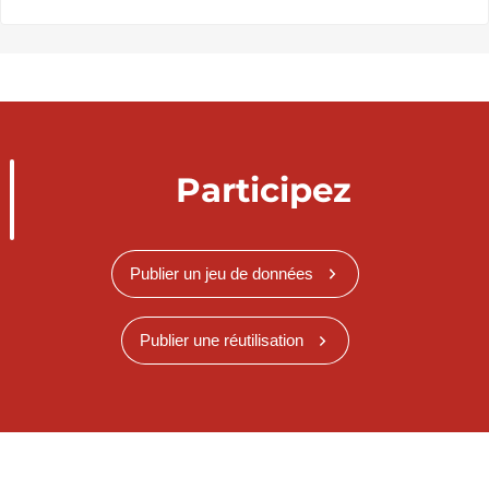
Participez
Publier un jeu de données
Publier une réutilisation