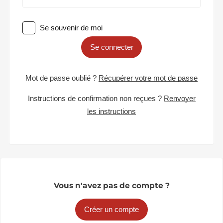
Se souvenir de moi
Se connecter
Mot de passe oublié ?
Récupérer votre mot de passe
Instructions de confirmation non reçues ?
Renvoyer
les instructions
Vous n'avez pas de compte ?
Créer un compte