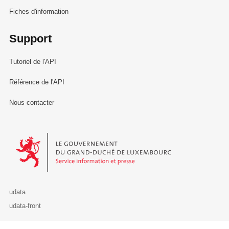
Fiches d'information
Support
Tutoriel de l'API
Référence de l'API
Nous contacter
Le Gouvernement du Grand-Duché de Luxembourg - Service Informa
udata
udata-front