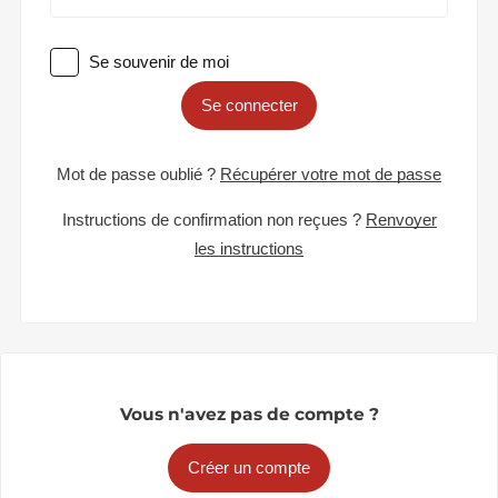
Se souvenir de moi
Se connecter
Mot de passe oublié ?
Récupérer votre mot de passe
Instructions de confirmation non reçues ?
Renvoyer
les instructions
Vous n'avez pas de compte ?
Créer un compte