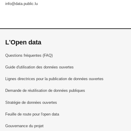
info@data.public.lu
L'Open data
Questions fréquentes (FAQ)
Guide d'utilisation des données ouvertes
Lignes directrices pour la publication de données ouvertes
Demande de réutilisation de données publiques
Stratégie de données ouvertes
Feuille de route pour l'open data
Gouvernance du projet