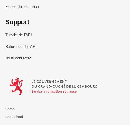
Fiches d'information
Support
Tutoriel de l'API
Référence de l'API
Nous contacter
Le Gouvernement du Grand-Duché de Luxembourg - Service Informa
udata
udata-front