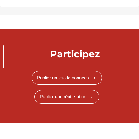
Participez
Publier un jeu de données
Publier une réutilisation