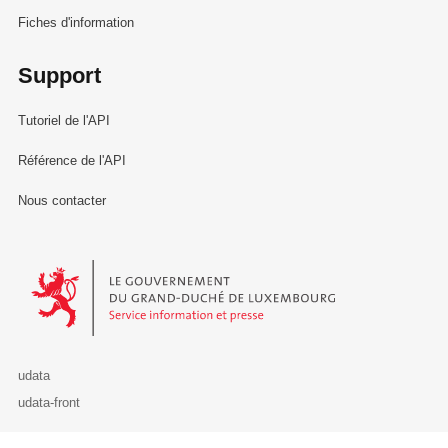
Fiches d'information
Support
Tutoriel de l'API
Référence de l'API
Nous contacter
Le Gouvernement du Grand-Duché de Luxembourg - Service Informa
udata
udata-front