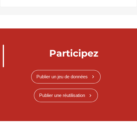
Participez
Publier un jeu de données
Publier une réutilisation