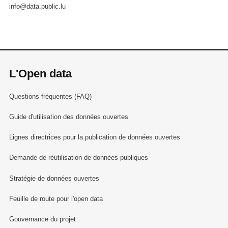
info@data.public.lu
L'Open data
Questions fréquentes (FAQ)
Guide d'utilisation des données ouvertes
Lignes directrices pour la publication de données ouvertes
Demande de réutilisation de données publiques
Stratégie de données ouvertes
Feuille de route pour l'open data
Gouvernance du projet