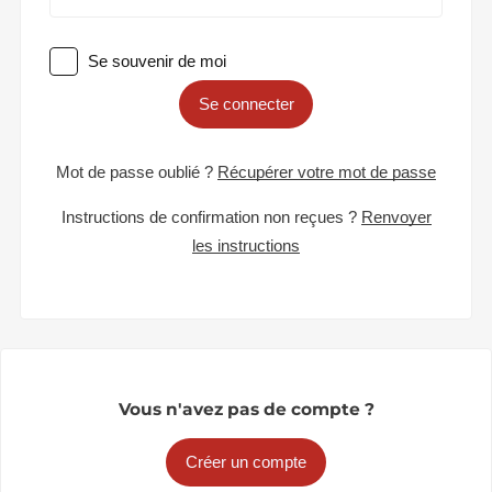
Se souvenir de moi
Se connecter
Mot de passe oublié ?
Récupérer votre mot de passe
Instructions de confirmation non reçues ?
Renvoyer
les instructions
Vous n'avez pas de compte ?
Créer un compte