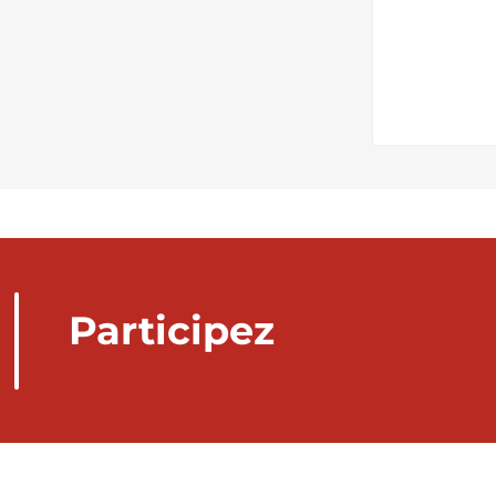
Participez