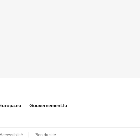
Europa.eu
Gouvernement.lu
Accessibilité
Plan du site