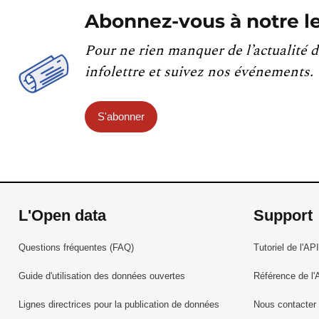
Abonnez-vous à notre le
Pour ne rien manquer de l’actualité d
infolettre et suivez nos événements.
S'abonner
L'Open data
Support
Questions fréquentes (FAQ)
Tutoriel de l'API
Guide d'utilisation des données ouvertes
Référence de l'
Lignes directrices pour la publication de données
Nous contacter