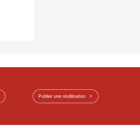
Publier une réutilisation