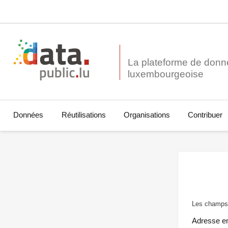
La plateforme de donn
Données
Réutilisations
Organisations
Contribuer
Les champs 
Adresse e