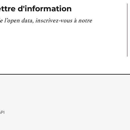
ttre d'information
e l’open data, inscrivez-vous à notre
API