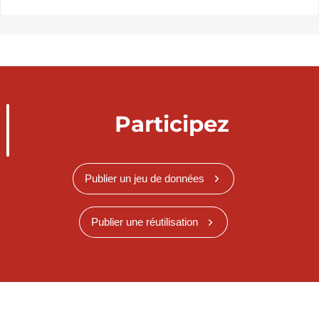
Participez
Publier un jeu de données
Publier une réutilisation