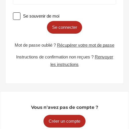
Se souvenir de moi
Se connecter
Mot de passe oublié ?
Récupérer votre mot de passe
Instructions de confirmation non reçues ?
Renvoyer
les instructions
Vous n'avez pas de compte ?
Créer un compte