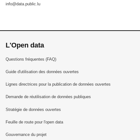
info@data.public.lu
L'Open data
Questions fréquentes (FAQ)
Guide d'utilisation des données ouvertes
Lignes directrices pour la publication de données ouvertes
Demande de réutilisation de données publiques
Stratégie de données ouvertes
Feuille de route pour l'open data
Gouvernance du projet