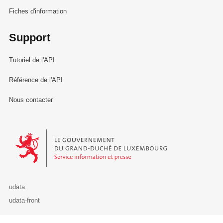
Fiches d'information
Support
Tutoriel de l'API
Référence de l'API
Nous contacter
Le Gouvernement du Grand-Duché de Luxembourg - Service Informa
udata
udata-front