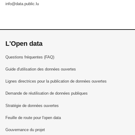
info@data.public.lu
L'Open data
Questions fréquentes (FAQ)
Guide d'utilisation des données ouvertes
Lignes directrices pour la publication de données ouvertes
Demande de réutilisation de données publiques
Stratégie de données ouvertes
Feuille de route pour l'open data
Gouvernance du projet