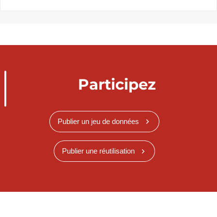
Participez
Publier un jeu de données
Publier une réutilisation