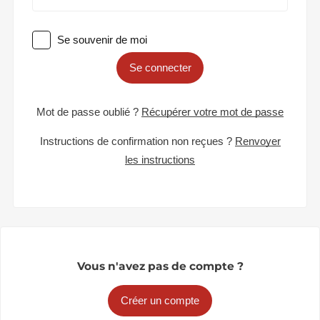
Se souvenir de moi
Se connecter
Mot de passe oublié ?
Récupérer votre mot de passe
Instructions de confirmation non reçues ?
Renvoyer
les instructions
Vous n'avez pas de compte ?
Créer un compte