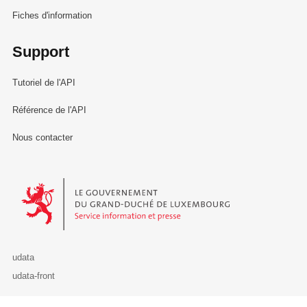
Fiches d'information
Support
Tutoriel de l'API
Référence de l'API
Nous contacter
Le Gouvernement du Grand-Duché de Luxembourg - Service Informa
udata
udata-front