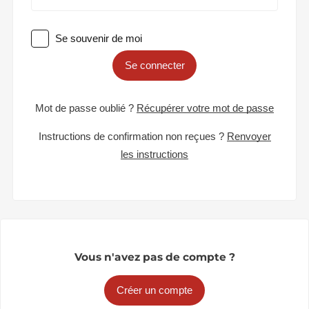
Se souvenir de moi
Se connecter
Mot de passe oublié ?
Récupérer votre mot de passe
Instructions de confirmation non reçues ?
Renvoyer
les instructions
Vous n'avez pas de compte ?
Créer un compte