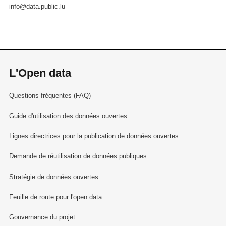
info@data.public.lu
L'Open data
Questions fréquentes (FAQ)
Guide d'utilisation des données ouvertes
Lignes directrices pour la publication de données ouvertes
Demande de réutilisation de données publiques
Stratégie de données ouvertes
Feuille de route pour l'open data
Gouvernance du projet