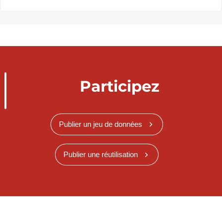
Participez
Publier un jeu de données
Publier une réutilisation