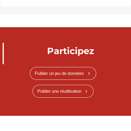
Participez
Publier un jeu de données
Publier une réutilisation