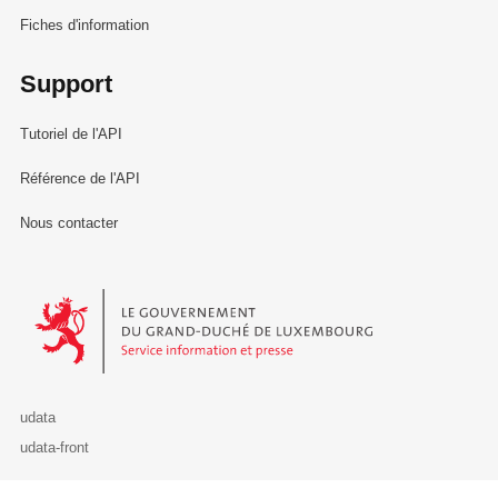
Fiches d'information
Support
Tutoriel de l'API
Référence de l'API
Nous contacter
Le Gouvernement du Grand-Duché de Luxembourg - Service Informa
udata
udata-front