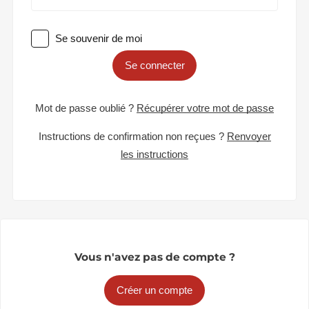
Se souvenir de moi
Se connecter
Mot de passe oublié ?
Récupérer votre mot de passe
Instructions de confirmation non reçues ?
Renvoyer
les instructions
Vous n'avez pas de compte ?
Créer un compte