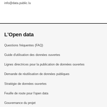
info@data.public.lu
L'Open data
Questions fréquentes (FAQ)
Guide d'utilisation des données ouvertes
Lignes directrices pour la publication de données ouvertes
Demande de réutilisation de données publiques
Stratégie de données ouvertes
Feuille de route pour l'open data
Gouvernance du projet