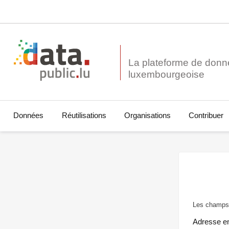
La plateforme de donn
Données
Réutilisations
Organisations
Contribuer
Les champs 
Adresse e