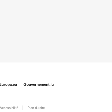
Europa.eu
Gouvernement.lu
Accessibilité
Plan du site