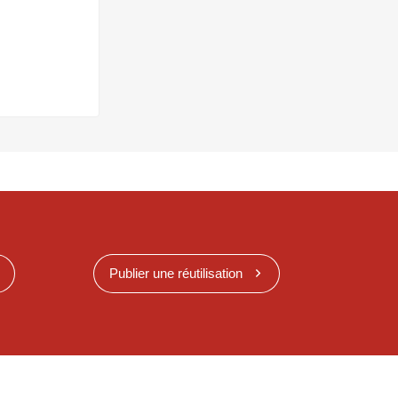
Publier une réutilisation