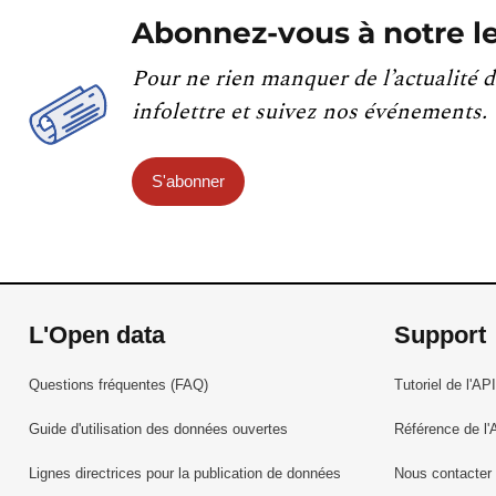
Abonnez-vous à notre le
Pour ne rien manquer de l’actualité d
infolettre et suivez nos événements.
S'abonner
L'Open data
Support
Questions fréquentes (FAQ)
Tutoriel de l'API
Guide d'utilisation des données ouvertes
Référence de l'
Lignes directrices pour la publication de données
Nous contacter