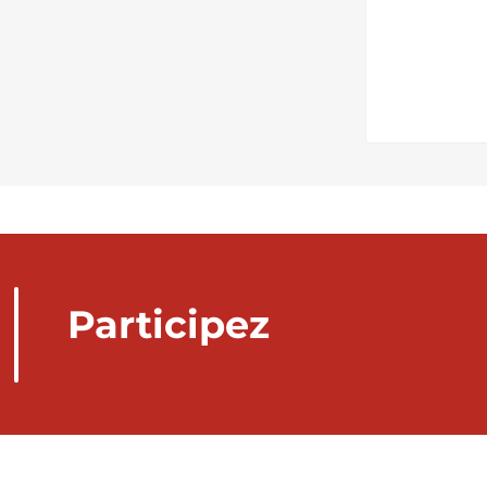
Participez