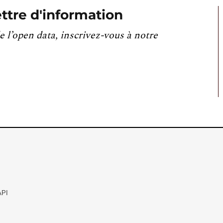
ttre d'information
e l’open data, inscrivez-vous à notre
API