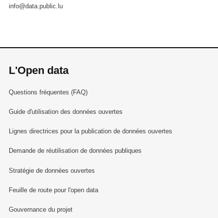
info@data.public.lu
L'Open data
Questions fréquentes (FAQ)
Guide d'utilisation des données ouvertes
Lignes directrices pour la publication de données ouvertes
Demande de réutilisation de données publiques
Stratégie de données ouvertes
Feuille de route pour l'open data
Gouvernance du projet