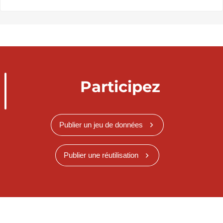
Participez
Publier un jeu de données
Publier une réutilisation