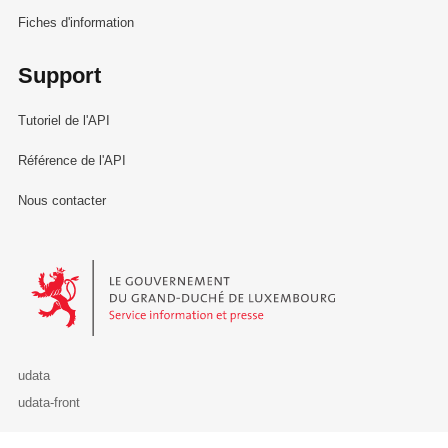
Fiches d'information
Support
Tutoriel de l'API
Référence de l'API
Nous contacter
Le Gouvernement du Grand-Duché de Luxembourg - Service Informa
udata
udata-front