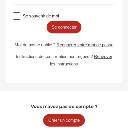
Se souvenir de moi
Se connecter
Mot de passe oublié ?
Récupérer votre mot de passe
Instructions de confirmation non reçues ?
Renvoyer
les instructions
Vous n'avez pas de compte ?
Créer un compte