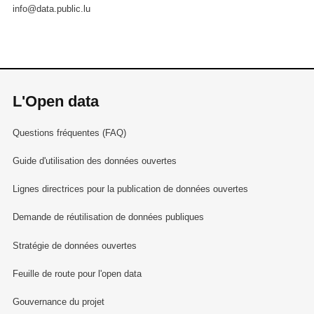
info@data.public.lu
L'Open data
Questions fréquentes (FAQ)
Guide d'utilisation des données ouvertes
Lignes directrices pour la publication de données ouvertes
Demande de réutilisation de données publiques
Stratégie de données ouvertes
Feuille de route pour l'open data
Gouvernance du projet