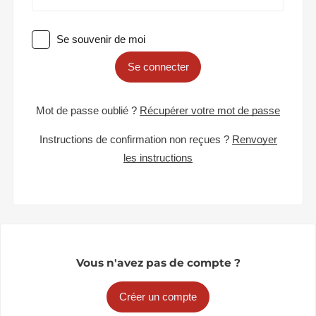
Se souvenir de moi
Se connecter
Mot de passe oublié ?
Récupérer votre mot de passe
Instructions de confirmation non reçues ?
Renvoyer
les instructions
Vous n'avez pas de compte ?
Créer un compte