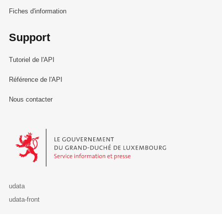
Fiches d'information
Support
Tutoriel de l'API
Référence de l'API
Nous contacter
Le Gouvernement du Grand-Duché de Luxembourg - Service Informa
udata
udata-front