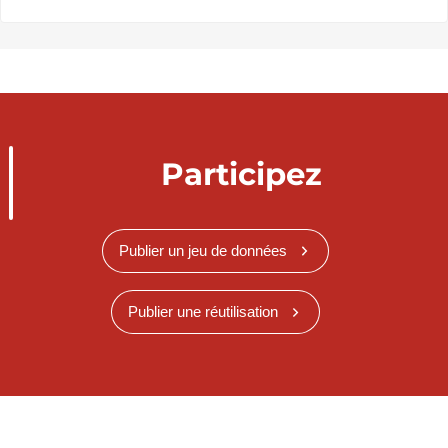
Participez
Publier un jeu de données
Publier une réutilisation