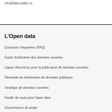
info@data.public.lu
L'Open data
Questions fréquentes (FAQ)
Guide d'utilisation des données ouvertes
Lignes directrices pour la publication de données ouvertes
Demande de réutilisation de données publiques
Stratégie de données ouvertes
Feuille de route pour l'open data
Gouvernance du projet