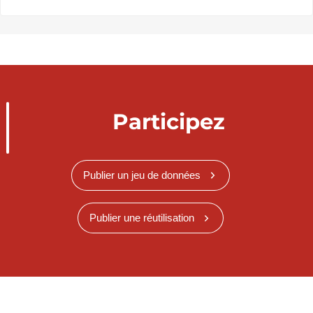
Participez
Publier un jeu de données
Publier une réutilisation