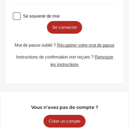
Se souvenir de moi
Se connecter
Mot de passe oublié ?
Récupérer votre mot de passe
Instructions de confirmation non reçues ?
Renvoyer
les instructions
Vous n'avez pas de compte ?
Créer un compte