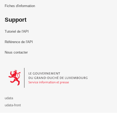
Fiches d'information
Support
Tutoriel de l'API
Référence de l'API
Nous contacter
Le Gouvernement du Grand-Duché de Luxembourg - Service Informa
udata
udata-front