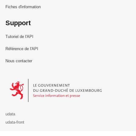
Fiches d'information
Support
Tutoriel de l'API
Référence de l'API
Nous contacter
Le Gouvernement du Grand-Duché de Luxembourg - Service Informa
udata
udata-front