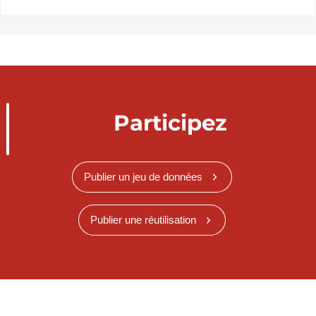
Participez
Publier un jeu de données
Publier une réutilisation