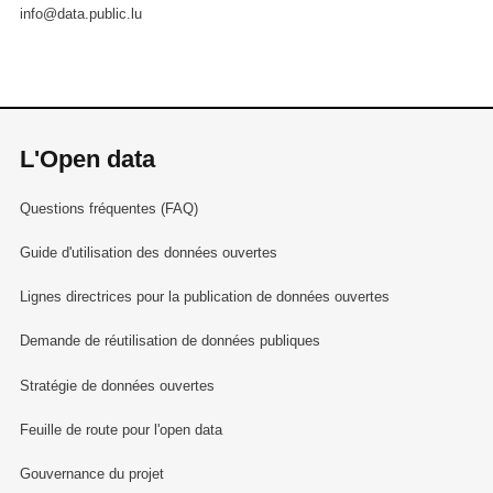
info@data.public.lu
L'Open data
Questions fréquentes (FAQ)
Guide d'utilisation des données ouvertes
Lignes directrices pour la publication de données ouvertes
Demande de réutilisation de données publiques
Stratégie de données ouvertes
Feuille de route pour l'open data
Gouvernance du projet