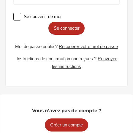
Se souvenir de moi
Se connecter
Mot de passe oublié ?
Récupérer votre mot de passe
Instructions de confirmation non reçues ?
Renvoyer
les instructions
Vous n'avez pas de compte ?
Créer un compte