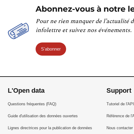
Abonnez-vous à notre le
Pour ne rien manquer de l’actualité d
infolettre et suivez nos événements.
S'abonner
L'Open data
Support
Questions fréquentes (FAQ)
Tutoriel de l'API
Guide d'utilisation des données ouvertes
Référence de l'
Lignes directrices pour la publication de données
Nous contacter