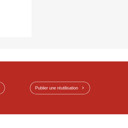
Publier une réutilisation