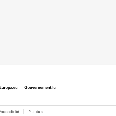
Europa.eu
Gouvernement.lu
Accessibilité
Plan du site