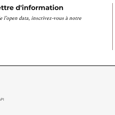
ttre d'information
e l’open data, inscrivez-vous à notre
API