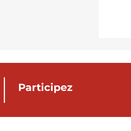
Participez