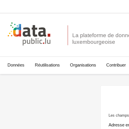
La plateforme de donn
Données
Réutilisations
Organisations
Contribuer
Les champs 
Adresse e