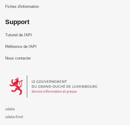
Fiches d'information
Support
Tutoriel de l'API
Référence de l'API
Nous contacter
Le Gouvernement du Grand-Duché de Luxembourg - Service Informa
udata
udata-front