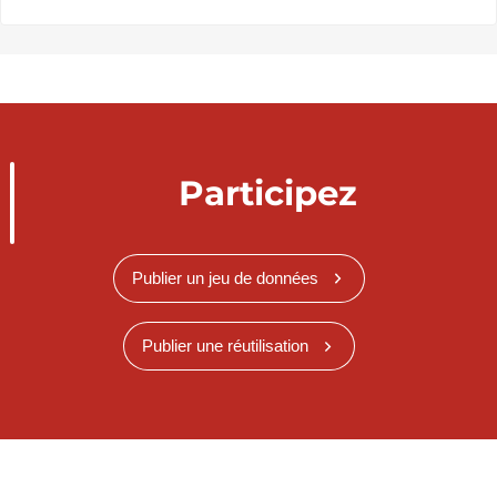
Participez
Publier un jeu de données
Publier une réutilisation