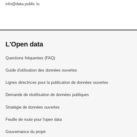
info@data.public.lu
L'Open data
Questions fréquentes (FAQ)
Guide d'utilisation des données ouvertes
Lignes directrices pour la publication de données ouvertes
Demande de réutilisation de données publiques
Stratégie de données ouvertes
Feuille de route pour l'open data
Gouvernance du projet