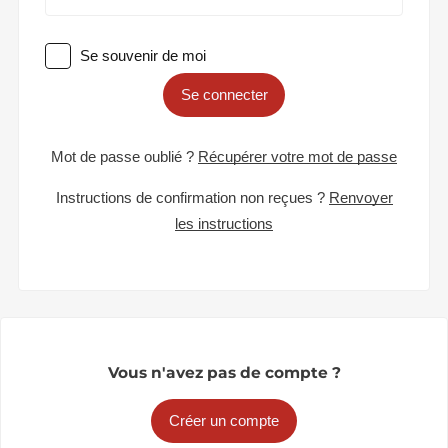
Se souvenir de moi
Se connecter
Mot de passe oublié ?
Récupérer votre mot de passe
Instructions de confirmation non reçues ?
Renvoyer
les instructions
Vous n'avez pas de compte ?
Créer un compte