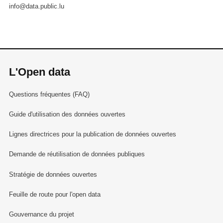
info@data.public.lu
L'Open data
Questions fréquentes (FAQ)
Guide d'utilisation des données ouvertes
Lignes directrices pour la publication de données ouvertes
Demande de réutilisation de données publiques
Stratégie de données ouvertes
Feuille de route pour l'open data
Gouvernance du projet