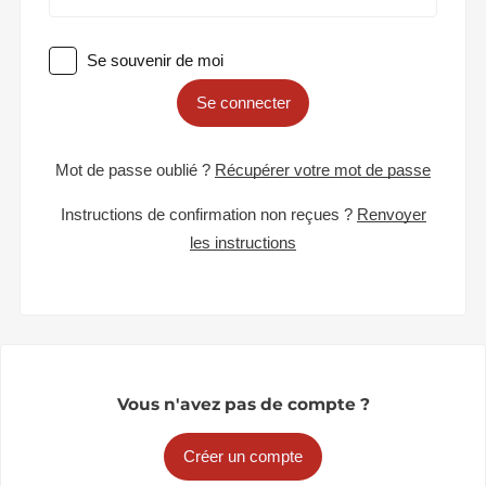
Se souvenir de moi
Se connecter
Mot de passe oublié ?
Récupérer votre mot de passe
Instructions de confirmation non reçues ?
Renvoyer
les instructions
Vous n'avez pas de compte ?
Créer un compte