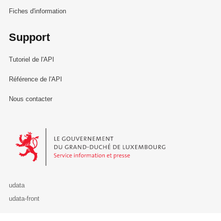
Fiches d'information
Support
Tutoriel de l'API
Référence de l'API
Nous contacter
Le Gouvernement du Grand-Duché de Luxembourg - Service Informa
udata
udata-front