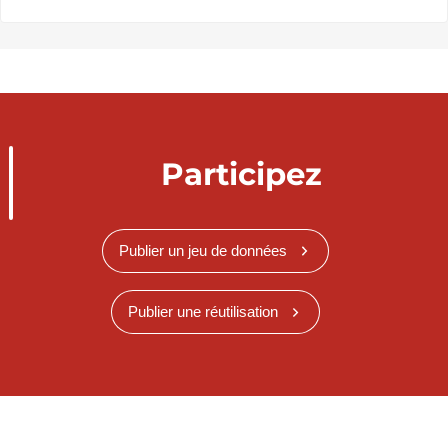
Participez
Publier un jeu de données
Publier une réutilisation