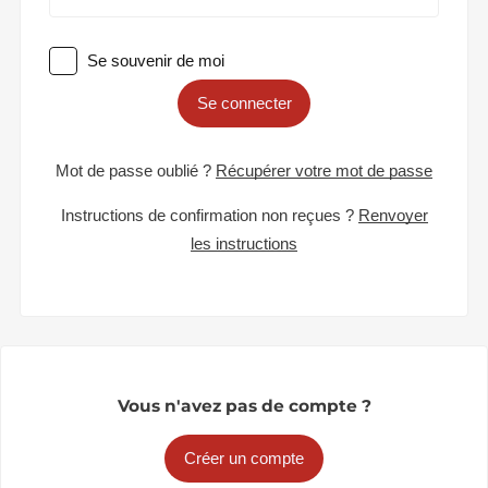
Se souvenir de moi
Se connecter
Mot de passe oublié ?
Récupérer votre mot de passe
Instructions de confirmation non reçues ?
Renvoyer
les instructions
Vous n'avez pas de compte ?
Créer un compte