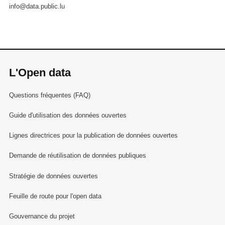
info@data.public.lu
L'Open data
Questions fréquentes (FAQ)
Guide d'utilisation des données ouvertes
Lignes directrices pour la publication de données ouvertes
Demande de réutilisation de données publiques
Stratégie de données ouvertes
Feuille de route pour l'open data
Gouvernance du projet