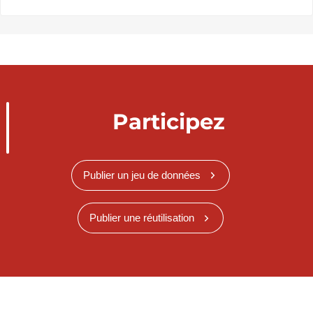
Participez
Publier un jeu de données
Publier une réutilisation