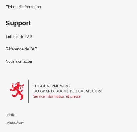
Fiches d'information
Support
Tutoriel de l'API
Référence de l'API
Nous contacter
Le Gouvernement du Grand-Duché de Luxembourg - Service Informa
udata
udata-front